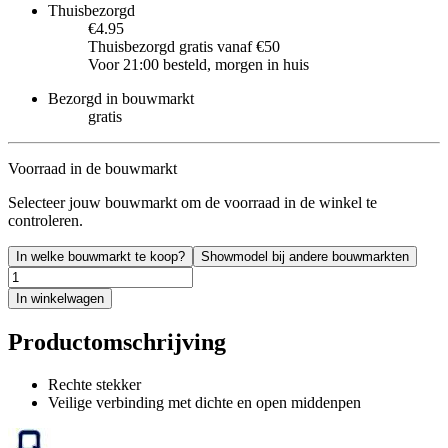
Thuisbezorgd
€4.95
Thuisbezorgd gratis vanaf €50
Voor 21:00 besteld, morgen in huis
Bezorgd in bouwmarkt
gratis
Voorraad in de bouwmarkt
Selecteer jouw bouwmarkt om de voorraad in de winkel te
controleren.
In welke bouwmarkt te koop?
Showmodel bij andere bouwmarkten
In winkelwagen
Productomschrijving
Rechte stekker
Veilige verbinding met dichte en open middenpen