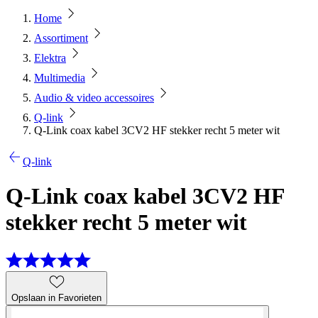
Home
Assortiment
Elektra
Multimedia
Audio & video accessoires
Q-link
Q-Link coax kabel 3CV2 HF stekker recht 5 meter wit
Q-link
Q-Link coax kabel 3CV2 HF
stekker recht 5 meter wit
Opslaan in Favorieten