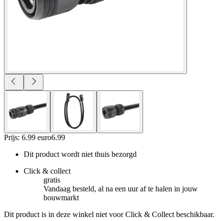
Prijs: 6.99 euro
6
.
99
Dit product wordt niet thuis bezorgd
Click & collect
gratis
Vandaag besteld, al na een uur af te halen in jouw
bouwmarkt
Dit product is in deze winkel niet voor Click & Collect beschikbaar.