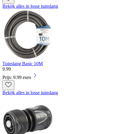
Bekijk alles in losse tuinslang
Tuinslang Basic 10M
9
.
99
Prijs: 9.99 euro
Bekijk alles in losse tuinslang