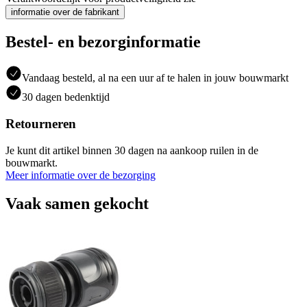
informatie over de fabrikant
Bestel- en bezorginformatie
Vandaag besteld, al na een uur af te halen in jouw bouwmarkt
30 dagen bedenktijd
Retourneren
Je kunt dit artikel binnen 30 dagen na aankoop ruilen in de
bouwmarkt.
Meer informatie over de bezorging
Vaak samen gekocht