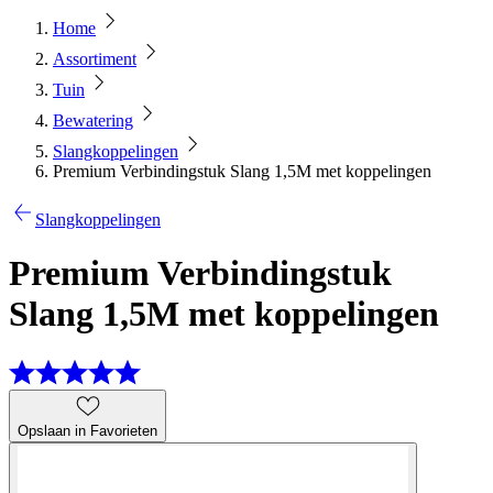
Home
Assortiment
Tuin
Bewatering
Slangkoppelingen
Premium Verbindingstuk Slang 1,5M met koppelingen
Slangkoppelingen
Premium Verbindingstuk
Slang 1,5M met koppelingen
Opslaan in Favorieten