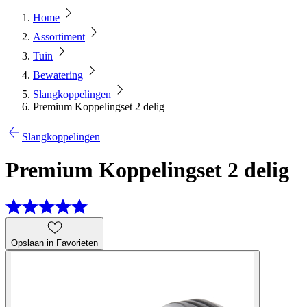
Home
Assortiment
Tuin
Bewatering
Slangkoppelingen
Premium Koppelingset 2 delig
Slangkoppelingen
Premium Koppelingset 2 delig
Opslaan in Favorieten