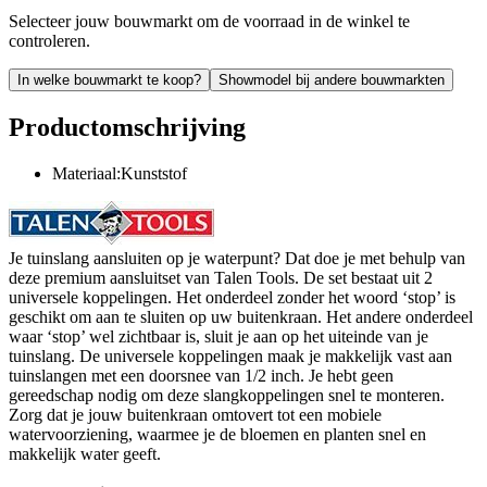
Selecteer jouw bouwmarkt om de voorraad in de winkel te
controleren.
In welke bouwmarkt te koop?
Showmodel bij andere bouwmarkten
Productomschrijving
Materiaal:Kunststof
Je tuinslang aansluiten op je waterpunt? Dat doe je met behulp van
deze premium aansluitset van Talen Tools. De set bestaat uit 2
universele koppelingen. Het onderdeel zonder het woord ‘stop’ is
geschikt om aan te sluiten op uw buitenkraan. Het andere onderdeel
waar ‘stop’ wel zichtbaar is, sluit je aan op het uiteinde van je
tuinslang. De universele koppelingen maak je makkelijk vast aan
tuinslangen met een doorsnee van 1/2 inch. Je hebt geen
gereedschap nodig om deze slangkoppelingen snel te monteren.
Zorg dat je jouw buitenkraan omtovert tot een mobiele
watervoorziening, waarmee je de bloemen en planten snel en
makkelijk water geeft.