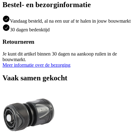
Bestel- en bezorginformatie
Vandaag besteld, al na een uur af te halen in jouw bouwmarkt
30 dagen bedenktijd
Retourneren
Je kunt dit artikel binnen 30 dagen na aankoop ruilen in de
bouwmarkt.
Meer informatie over de bezorging
Vaak samen gekocht