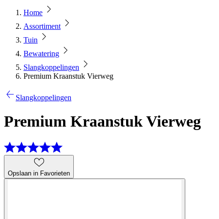
Home
Assortiment
Tuin
Bewatering
Slangkoppelingen
Premium Kraanstuk Vierweg
Slangkoppelingen
Premium Kraanstuk Vierweg
Opslaan in Favorieten