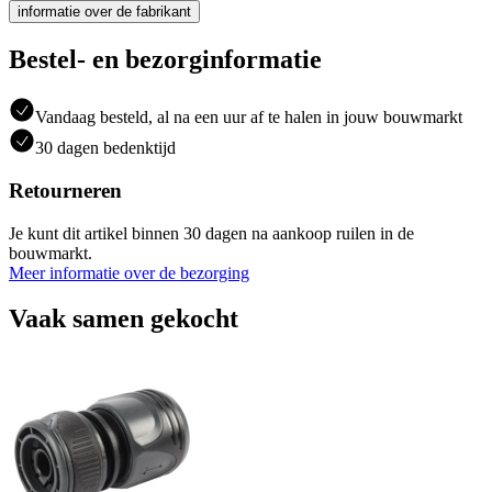
informatie over de fabrikant
Bestel- en bezorginformatie
Vandaag besteld, al na een uur af te halen in jouw bouwmarkt
30 dagen bedenktijd
Retourneren
Je kunt dit artikel binnen 30 dagen na aankoop ruilen in de
bouwmarkt.
Meer informatie over de bezorging
Vaak samen gekocht