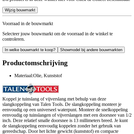
Wijzig bouwmarkt
Voorraad in de bouwmarkt
Selecteer jouw bouwmarkt om de voorraad in de winkel te
controleren.
In welke bouwmarkt te koop?
Showmodel bij andere bouwmarkten
Productomschrijving
Materiaal:Olie, Kunststof
Koppel je tuinslang of vijverslang met behulp van deze
slangkoppeling van Talen Tools. De slangkoppeling monteer je
eenvoudig op een universeel waterpunt. Monteer de snelkoppeling
eenvoudig op tuinslangen of vijverslangen met een doorsnee van 1/2
inch. Deze relatief smalle doorsnee is 13 millimeters breed. Je kunt
de slangkoppeling eenvoudig koppelen zonder het gebruik van
gereedschap. Door het lichte gewicht (kunststof) en compacte