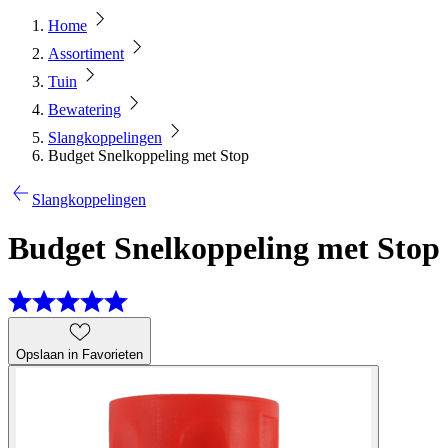
Home
Assortiment
Tuin
Bewatering
Slangkoppelingen
Budget Snelkoppeling met Stop
Slangkoppelingen
Budget Snelkoppeling met Stop
Opslaan in Favorieten