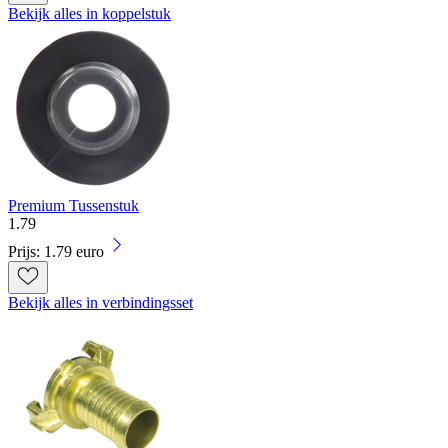
Bekijk alles in koppelstuk
Premium Tussenstuk
1
.
79
Prijs: 1.79 euro
Bekijk alles in verbindingsset