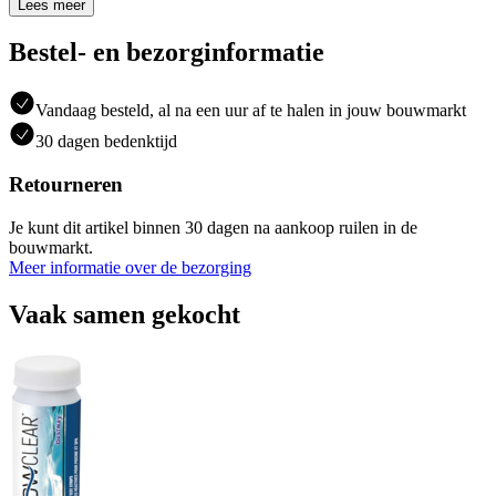
Lees meer
Bestel- en bezorginformatie
Vandaag besteld, al na een uur af te halen in jouw bouwmarkt
30 dagen bedenktijd
Retourneren
Je kunt dit artikel binnen 30 dagen na aankoop ruilen in de
bouwmarkt.
Meer informatie over de bezorging
Vaak samen gekocht