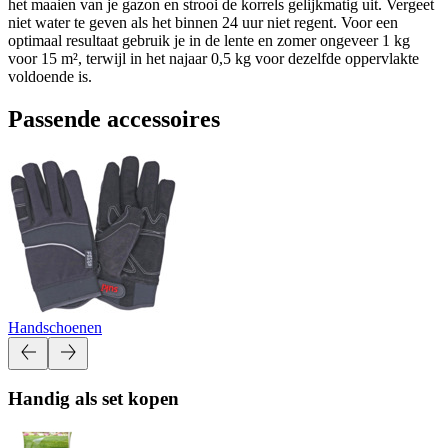
het maaien van je gazon en strooi de korrels gelijkmatig uit. Vergeet
niet water te geven als het binnen 24 uur niet regent. Voor een
optimaal resultaat gebruik je in de lente en zomer ongeveer 1 kg
voor 15 m², terwijl in het najaar 0,5 kg voor dezelfde oppervlakte
voldoende is.
Passende accessoires
Handschoenen
Handig als set kopen