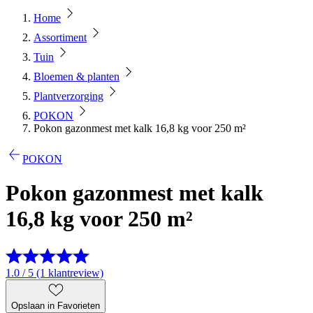
Home
Assortiment
Tuin
Bloemen & planten
Plantverzorging
POKON
Pokon gazonmest met kalk 16,8 kg voor 250 m²
POKON
Pokon gazonmest met kalk
16,8 kg voor 250 m²
1.0 / 5 (1 klantreview)
Opslaan in Favorieten