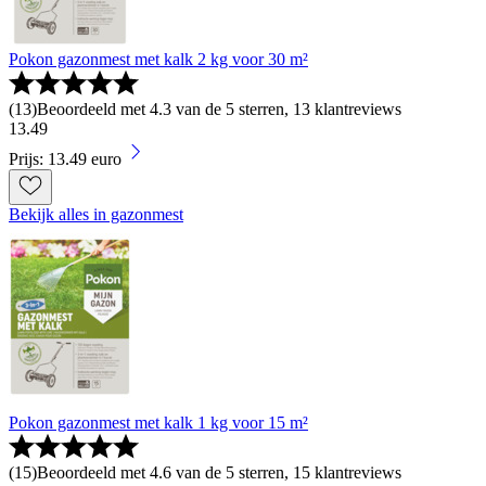
Pokon gazonmest met kalk 2 kg voor 30 m²
(
13
)
Beoordeeld met 4.3 van de 5 sterren, 13 klantreviews
13
.
49
Prijs: 13.49 euro
Bekijk alles in gazonmest
Pokon gazonmest met kalk 1 kg voor 15 m²
(
15
)
Beoordeeld met 4.6 van de 5 sterren, 15 klantreviews