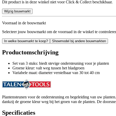
Dit product is in deze winkel niet voor Click & Collect beschikbaar.
Wijzig bouwmarkt
Voorraad in de bouwmarkt
Selecteer jouw bouwmarkt om de voorraad in de winkel te controlere
In welke bouwmarkt te koop?
Showmodel bij andere bouwmarkten
Productomschrijving
Set van 3 stuks: biedt stevige ondersteuning voor je planten
Groene kleur: valt weg tussen het bladgroen
Variabele maat: diameter verstelbaar van 30 tot 40 cm
Plantensteunen voor de ondersteuning en begeleiding van uw planten.
dankzij de groene kleur weg bij het groen van de planten. De doorsne
Specificaties