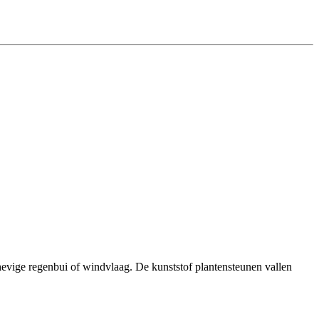
evige regenbui of windvlaag. De kunststof plantensteunen vallen