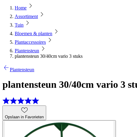
Home
Assortiment
Tuin
Bloemen & planten
Plantaccessoires
Plantensteun
plantensteun 30/40cm vario 3 stuks
Plantensteun
plantensteun 30/40cm vario 3 st
Opslaan in Favorieten