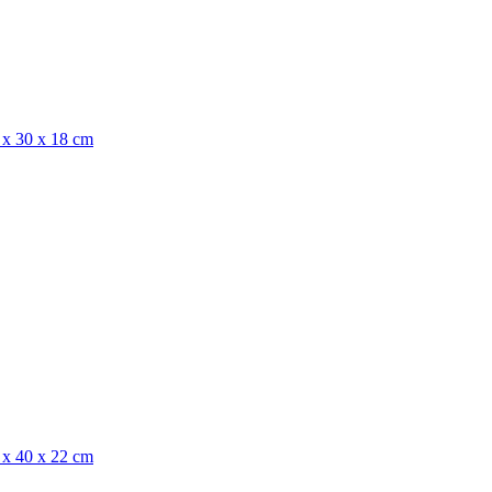
 x 30 x 18 cm
 x 40 x 22 cm