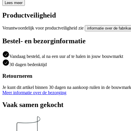
Lees meer
Productveiligheid
Verantwoordelijk voor productveiligheid zie
informatie over de fabrika
Bestel- en bezorginformatie
Vandaag besteld, al na een uur af te halen in jouw bouwmarkt
30 dagen bedenktijd
Retourneren
Je kunt dit artikel binnen 30 dagen na aankoop ruilen in de bouwmark
Meer informatie over de bezorging
Vaak samen gekocht