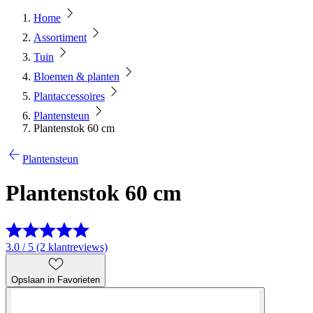
Home
Assortiment
Tuin
Bloemen & planten
Plantaccessoires
Plantensteun
Plantenstok 60 cm
Plantensteun
Plantenstok 60 cm
3.0 / 5 (2 klantreviews)
Opslaan in Favorieten