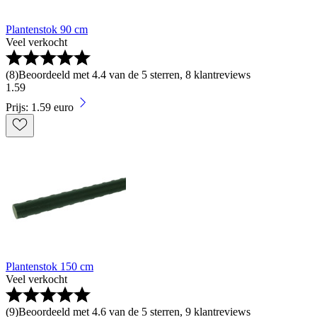
Plantenstok 90 cm
Veel verkocht
(
8
)
Beoordeeld met 4.4 van de 5 sterren, 8 klantreviews
1
.
59
Prijs: 1.59 euro
Plantenstok 150 cm
Veel verkocht
(
9
)
Beoordeeld met 4.6 van de 5 sterren, 9 klantreviews