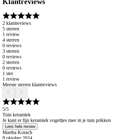
Klantreviews
2 klantreviews
5 sterren
1 review
4 sterren
0 reviews
3 sterren
0 reviews
2 sterren
0 reviews
1 ster
1 review
Meeste sterren klantreviews
5
/5
Tuin keramiek
Je kunt er fijn keramiek vogeltjes mee in je tuin prikken
Lees hele review
Martha Korach
8 oktober 2024