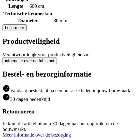
Lengte
600 cm
Technische kenmerken
Diameter
80 mm
Lees meer
Productveiligheid
Verantwoordelijk voor productveiligheid zie
informatie over de fabrikant
Bestel- en bezorginformatie
Vandaag besteld, al na een uur af te halen in jouw bouwmarkt
30 dagen bedenktijd
Retourneren
Je kunt dit artikel binnen 30 dagen na aankoop ruilen in de
bouwmarkt.
Meer informatie over de bezorging