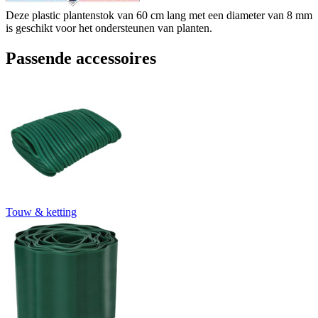
Deze plastic plantenstok van 60 cm lang met een diameter van 8 mm
is geschikt voor het ondersteunen van planten.
Passende accessoires
Touw & ketting