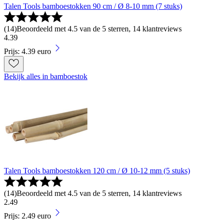
Talen Tools bamboestokken 90 cm / Ø 8-10 mm (7 stuks)
(
14
)
Beoordeeld met 4.5 van de 5 sterren, 14 klantreviews
4
.
39
Prijs: 4.39 euro
Bekijk alles in bamboestok
Talen Tools bamboestokken 120 cm / Ø 10-12 mm (5 stuks)
(
14
)
Beoordeeld met 4.5 van de 5 sterren, 14 klantreviews
2
.
49
Prijs: 2.49 euro