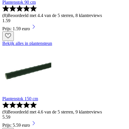
Plantenstok 90 cm
(
8
)
Beoordeeld met 4.4 van de 5 sterren, 8 klantreviews
1
.
59
Prijs: 1.59 euro
Bekijk alles in plantensteun
Plantenstok 150 cm
(
9
)
Beoordeeld met 4.6 van de 5 sterren, 9 klantreviews
5
.
59
Prijs: 5.59 euro