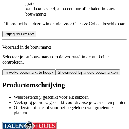
gratis
Vandaag besteld, al na een uur af te halen in jouw
bouwmarkt
Dit product is in deze winkel niet voor Click & Collect beschikbaar.
Wijzig bouwmarkt
Voorraad in de bouwmarkt
Selecteer jouw bouwmarkt om de voorraad in de winkel te
controleren.
In welke bouwmarkt te koop?
Showmodel bij andere bouwmarkten
Productomschrijving
Weerbestendig: geschikt voor elk seizoen
Veelzijdig gebruik: geschikt voor diverse gewassen en planten
Ondersteunt: ideaal voor het begeleiden van groeiende
planten