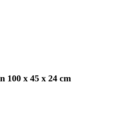
n 100 x 45 x 24 cm