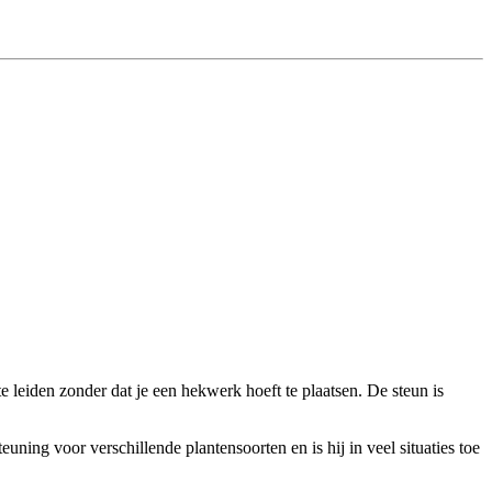
eiden zonder dat je een hekwerk hoeft te plaatsen. De steun is
ning voor verschillende plantensoorten en is hij in veel situaties toe