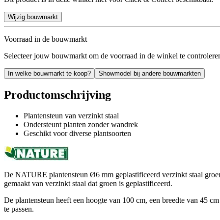
Wijzig bouwmarkt
Voorraad in de bouwmarkt
Selecteer jouw bouwmarkt om de voorraad in de winkel te controlere
In welke bouwmarkt te koop?
Showmodel bij andere bouwmarkten
Productomschrijving
Plantensteun van verzinkt staal
Ondersteunt planten zonder wandrek
Geschikt voor diverse plantsoorten
De NATURE plantensteun Ø6 mm geplastificeerd verzinkt staal groen 1
gemaakt van verzinkt staal dat groen is geplastificeerd.
De plantensteun heeft een hoogte van 100 cm, een breedte van 45 cm en 
te passen.