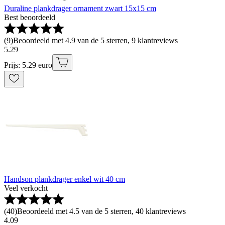
Duraline plankdrager ornament zwart 15x15 cm
Best beoordeeld
(
9
)
Beoordeeld met 4.9 van de 5 sterren, 9 klantreviews
5
.
29
Prijs: 5.29 euro
Handson plankdrager enkel wit 40 cm
Veel verkocht
(
40
)
Beoordeeld met 4.5 van de 5 sterren, 40 klantreviews
4
.
09