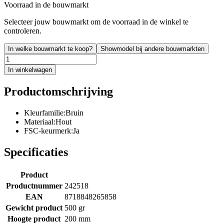
Voorraad in de bouwmarkt
Selecteer jouw bouwmarkt om de voorraad in de winkel te
controleren.
In welke bouwmarkt te koop?
Showmodel bij andere bouwmarkten
In winkelwagen
Productomschrijving
Kleurfamilie:Bruin
Materiaal:Hout
FSC-keurmerk:Ja
Specificaties
Product
Productnummer
242518
EAN
8718848265858
Gewicht product
500 gr
Hoogte product
200 mm