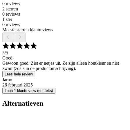
0 reviews
2 sterren
0 reviews
1 ster
0 reviews
Meeste sterren klantreviews
5
/5
Goed.
Gewoon goed. Ziet er netjes uit. Ze zijn alleen houtkleur en niet
zwart (zoals in de productomschrijving).
Lees hele review
Jarno
26 februari 2025
Toon 1 klantreview met tekst
Alternatieven