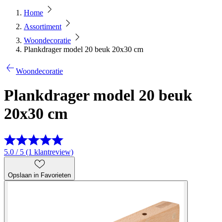
Home
Assortiment
Woondecoratie
Plankdrager model 20 beuk 20x30 cm
Woondecoratie
Plankdrager model 20 beuk
20x30 cm
5.0 / 5 (1 klantreview)
Opslaan in Favorieten