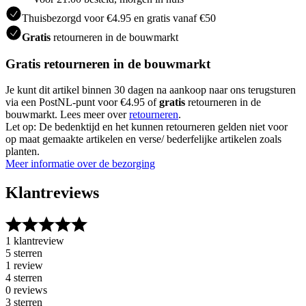
Thuisbezorgd voor €4.95 en gratis vanaf €50
Gratis
retourneren in de bouwmarkt
Gratis retourneren in de bouwmarkt
Je kunt dit artikel binnen 30 dagen na aankoop naar ons terugsturen
via een PostNL-punt voor €4.95 of
gratis
retourneren in de
bouwmarkt. Lees meer over
retourneren
.
Let op: De bedenktijd en het kunnen retourneren gelden niet voor
op maat gemaakte artikelen en verse/ bederfelijke artikelen zoals
planten.
Meer informatie over de bezorging
Klantreviews
1 klantreview
5 sterren
1 review
4 sterren
0 reviews
3 sterren