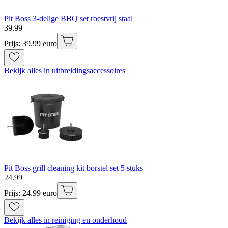
Pit Boss 3-delige BBQ set roestvrij staal
39
.
99
Prijs: 39.99 euro
Bekijk alles in uitbreidingsaccessoires
Pit Boss grill cleaning kit borstel set 5 stuks
24
.
99
Prijs: 24.99 euro
Bekijk alles in reiniging en onderhoud