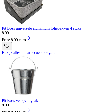
Pit Boss universele aluminium foliebakken 4 stuks
8
.
99
Prijs: 8.99 euro
Bekijk alles in barbecue kookgerei
Pit Boss vetopvangbak
8
.
99