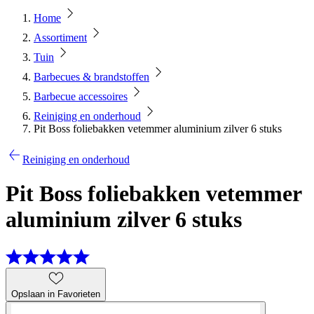
Home
Assortiment
Tuin
Barbecues & brandstoffen
Barbecue accessoires
Reiniging en onderhoud
Pit Boss foliebakken vetemmer aluminium zilver 6 stuks
Reiniging en onderhoud
Pit Boss foliebakken vetemmer
aluminium zilver 6 stuks
Opslaan in Favorieten