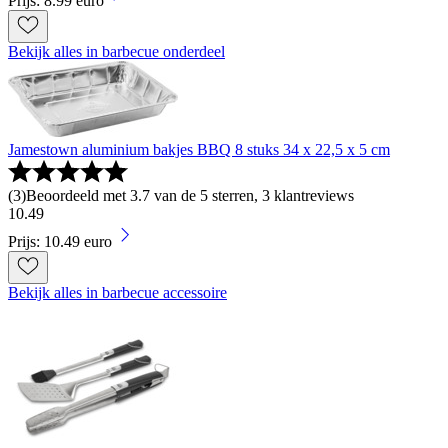
Prijs: 8.99 euro
Bekijk alles in barbecue onderdeel
Jamestown aluminium bakjes BBQ 8 stuks 34 x 22,5 x 5 cm
(
3
)
Beoordeeld met 3.7 van de 5 sterren, 3 klantreviews
10
.
49
Prijs: 10.49 euro
Bekijk alles in barbecue accessoire