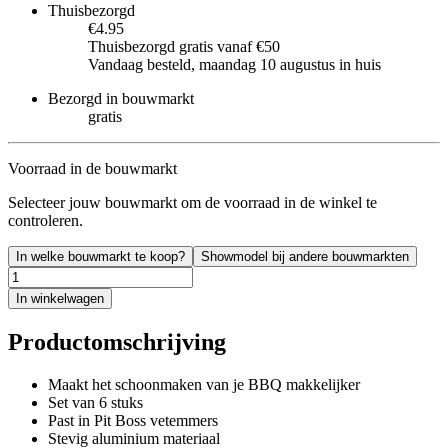
Thuisbezorgd
€4.95
Thuisbezorgd gratis vanaf €50
Vandaag besteld, maandag 10 augustus in huis
Bezorgd in bouwmarkt
gratis
Voorraad in de bouwmarkt
Selecteer jouw bouwmarkt om de voorraad in de winkel te
controleren.
In welke bouwmarkt te koop?
Showmodel bij andere bouwmarkten
In winkelwagen
Productomschrijving
Maakt het schoonmaken van je BBQ makkelijker
Set van 6 stuks
Past in Pit Boss vetemmers
Stevig aluminium materiaal