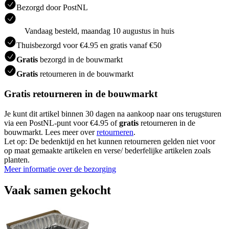
Bezorgd door PostNL
Vandaag besteld, maandag 10 augustus in huis
Thuisbezorgd voor €4.95 en gratis vanaf €50
Gratis
bezorgd in de bouwmarkt
Gratis
retourneren in de bouwmarkt
Gratis retourneren in de bouwmarkt
Je kunt dit artikel binnen 30 dagen na aankoop naar ons terugsturen
via een PostNL-punt voor €4.95 of
gratis
retourneren in de
bouwmarkt. Lees meer over
retourneren
.
Let op: De bedenktijd en het kunnen retourneren gelden niet voor
op maat gemaakte artikelen en verse/ bederfelijke artikelen zoals
planten.
Meer informatie over de bezorging
Vaak samen gekocht