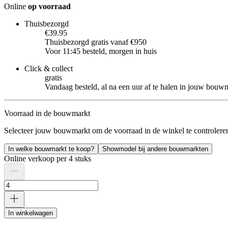
Online
op voorraad
Thuisbezorgd
€39.95
Thuisbezorgd gratis vanaf €950
Voor 11:45 besteld, morgen in huis
Click & collect
gratis
Vandaag besteld, al na een uur af te halen in jouw bouw
Voorraad in de bouwmarkt
Selecteer jouw bouwmarkt om de voorraad in de winkel te controlere
In welke bouwmarkt te koop?
Showmodel bij andere bouwmarkten
Online verkoop per 4 stuks
In winkelwagen