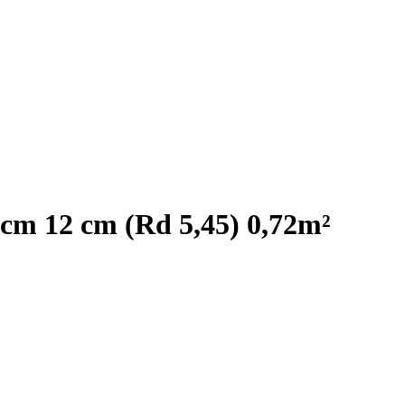
60cm 12 cm (Rd 5,45) 0,72m²