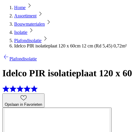
Home
Assortiment
Bouwmaterialen
Isolatie
Plafondisolatie
Idelco PIR isolatieplaat 120 x 60cm 12 cm (Rd 5,45) 0,72m²
Plafondisolatie
Idelco PIR isolatieplaat 120 x 
Opslaan in Favorieten