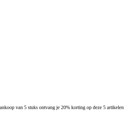
 aankoop van 5 stuks ontvang je 20% korting op deze 5 artikelen