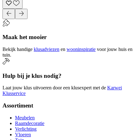
Maak het mooier
Bekijk handige
klusadviezen
en
wooninspiratie
voor jouw huis en
tuin.
Hulp bij je klus nodig?
Laat jouw klus uitvoeren door een klusexpert met de
Karwei
Klusservice
Assortiment
Meubelen
Raamdecoratie
Verlichting
Vloeren