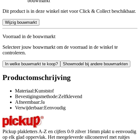
bouwmarkt
Dit product is in deze winkel niet voor Click & Collect beschikbaar.
Wijzig bouwmarkt
Voorraad in de bouwmarkt
Selecteer jouw bouwmarkt om de voorraad in de winkel te
controleren.
In welke bouwmarkt te koop?
Showmodel bij andere bouwmarkten
Productomschrijving
Materiaal:Kunststof
Bevestigingsmethode:Zelfklevend
Afneembaar:Ja
Verwijderbaar:Eenvoudig
Pickup plakletters A-Z en cijfers 0-9 zilver 16mm plakt u eenvoudig
op elk glad oppervlak. Het meegeleverde siliconenvel met ruitjes