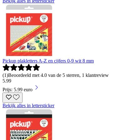
Bekijk alles in lettersticker
Pickup plakletters A-Z en cijfers 0-9 wit 8 mm
(
1
)
Beoordeeld met 4.0 van de 5 sterren, 1 klantreview
5
.
99
Prijs: 5.99 euro
Bekijk alles in lettersticker