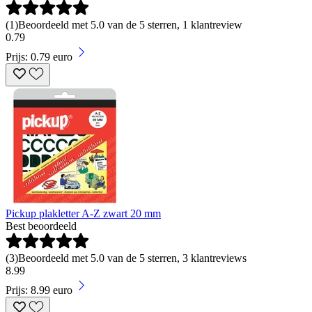
(
1
)
Beoordeeld met 5.0 van de 5 sterren, 1 klantreview
0
.
79
Prijs: 0.79 euro
Pickup plakletter A-Z zwart 20 mm
Best beoordeeld
(
3
)
Beoordeeld met 5.0 van de 5 sterren, 3 klantreviews
8
.
99
Prijs: 8.99 euro