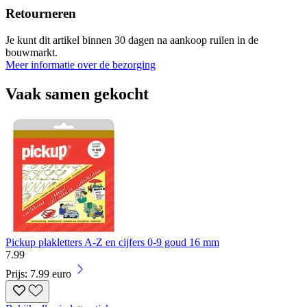
Retourneren
Je kunt dit artikel binnen 30 dagen na aankoop ruilen in de
bouwmarkt.
Meer informatie over de bezorging
Vaak samen gekocht
Pickup plakletters A-Z en cijfers 0-9 goud 16 mm
7
.
99
Prijs: 7.99 euro