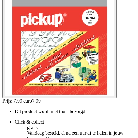
Prijs: 7.99 euro
7
.
99
Dit product wordt niet thuis bezorgd
Click & collect
gratis
Vandaag besteld, al na een uur af te halen in jouw