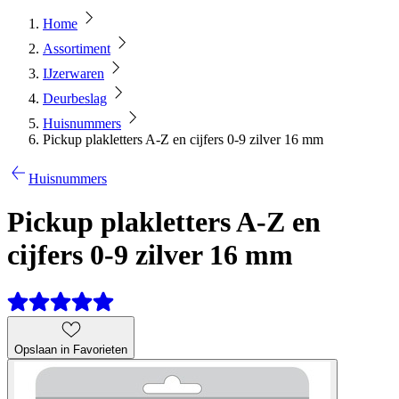
Home
Assortiment
IJzerwaren
Deurbeslag
Huisnummers
Pickup plakletters A-Z en cijfers 0-9 zilver 16 mm
Huisnummers
Pickup plakletters A-Z en
cijfers 0-9 zilver 16 mm
Opslaan in Favorieten