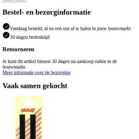
Bestel- en bezorginformatie
Vandaag besteld, al na een uur af te halen in jouw bouwmarkt
30 dagen bedenktijd
Retourneren
Je kunt dit artikel binnen 30 dagen na aankoop ruilen in de
bouwmarkt.
Meer informatie over de bezorging
Vaak samen gekocht