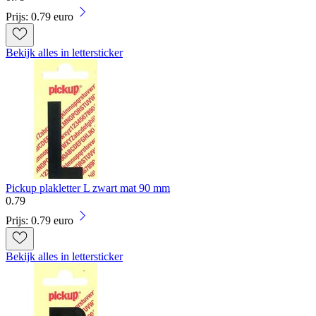
Prijs: 0.79 euro
Bekijk alles in lettersticker
Pickup plakletter L zwart mat 90 mm
0
.
79
Prijs: 0.79 euro
Bekijk alles in lettersticker