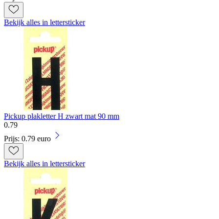
Bekijk alles in lettersticker
Pickup plakletter H zwart mat 90 mm
0
.
79
Prijs: 0.79 euro
Bekijk alles in lettersticker