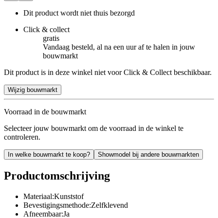
Dit product wordt niet thuis bezorgd
Click & collect
gratis
Vandaag besteld, al na een uur af te halen in jouw
bouwmarkt
Dit product is in deze winkel niet voor Click & Collect beschikbaar.
Wijzig bouwmarkt
Voorraad in de bouwmarkt
Selecteer jouw bouwmarkt om de voorraad in de winkel te
controleren.
In welke bouwmarkt te koop?
Showmodel bij andere bouwmarkten
Productomschrijving
Materiaal:Kunststof
Bevestigingsmethode:Zelfklevend
Afneembaar:Ja