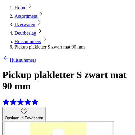
Home
Assortiment
IJzerwaren
Deurbeslag
Huisnummers
Pickup plakletter S zwart mat 90 mm
Huisnummers
Pickup plakletter S zwart mat
90 mm
Opslaan in Favorieten