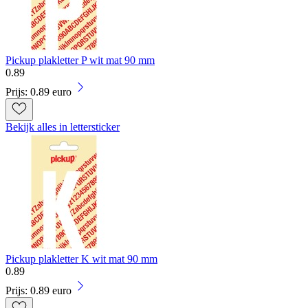
Pickup plakletter P wit mat 90 mm
0
.
89
Prijs: 0.89 euro
Bekijk alles in lettersticker
Pickup plakletter K wit mat 90 mm
0
.
89
Prijs: 0.89 euro