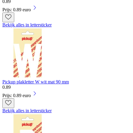
0
.
89
Prijs: 0.89 euro
Bekijk alles in lettersticker
Pickup plakletter W wit mat 90 mm
0
.
89
Prijs: 0.89 euro
Bekijk alles in lettersticker