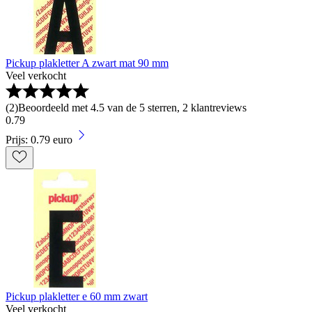
Pickup plakletter A zwart mat 90 mm
Veel verkocht
(
2
)
Beoordeeld met 4.5 van de 5 sterren, 2 klantreviews
0
.
79
Prijs: 0.79 euro
Pickup plakletter e 60 mm zwart
Veel verkocht