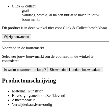
Click & collect
gratis
Vandaag besteld, al na een uur af te halen in jouw
bouwmarkt
Dit product is in deze winkel niet voor Click & Collect beschikbaar.
Wijzig bouwmarkt
Voorraad in de bouwmarkt
Selecteer jouw bouwmarkt om de voorraad in de winkel te
controleren.
In welke bouwmarkt te koop?
Showmodel bij andere bouwmarkten
Productomschrijving
Materiaal:Kunststof
Bevestigingsmethode:Zelfklevend
Afneembaar:Ja
Verwijderbaar:Eenvoudig