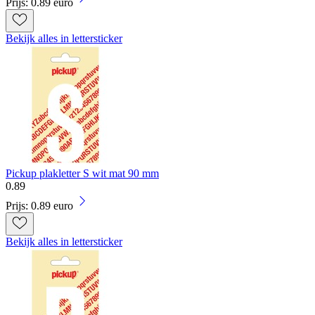
Prijs: 0.89 euro
Bekijk alles in lettersticker
Pickup plakletter S wit mat 90 mm
0
.
89
Prijs: 0.89 euro
Bekijk alles in lettersticker