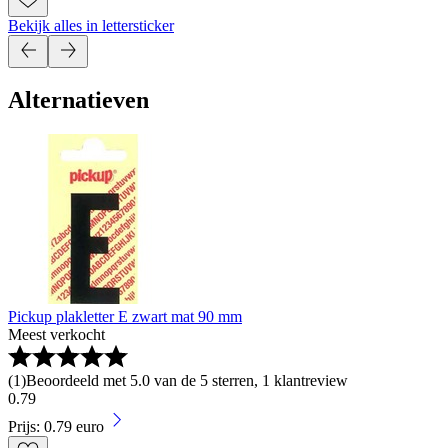
Bekijk alles in lettersticker
Alternatieven
Pickup plakletter E zwart mat 90 mm
Meest verkocht
(
1
)
Beoordeeld met 5.0 van de 5 sterren, 1 klantreview
0
.
79
Prijs: 0.79 euro