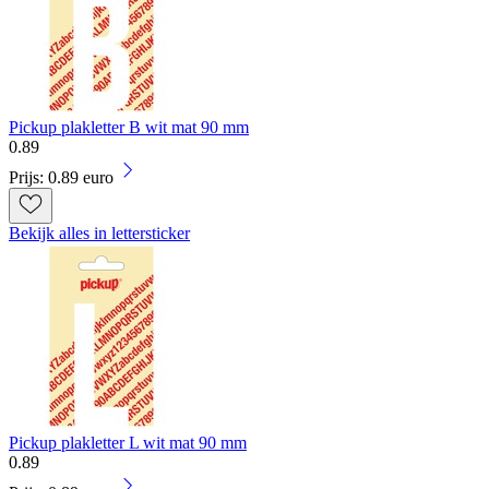
Pickup plakletter B wit mat 90 mm
0
.
89
Prijs: 0.89 euro
Bekijk alles in lettersticker
Pickup plakletter L wit mat 90 mm
0
.
89