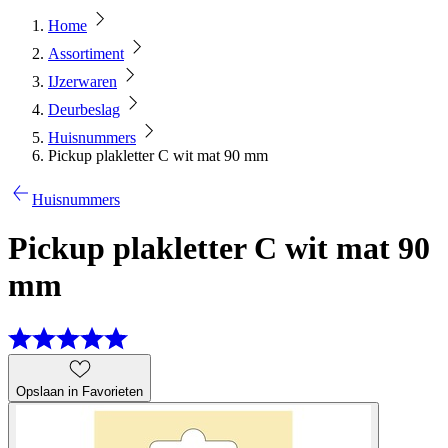
Home
Assortiment
IJzerwaren
Deurbeslag
Huisnummers
Pickup plakletter C wit mat 90 mm
Huisnummers
Pickup plakletter C wit mat 90
mm
Opslaan in Favorieten