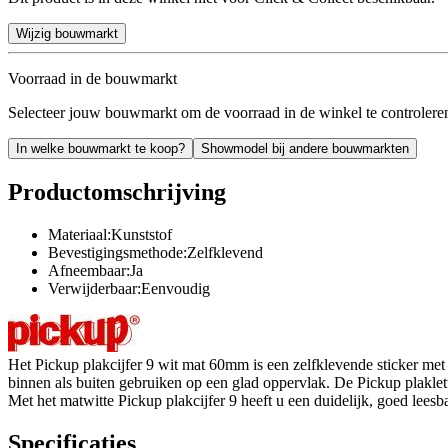
Wijzig bouwmarkt
Voorraad in de bouwmarkt
Selecteer jouw bouwmarkt om de voorraad in de winkel te controlere
In welke bouwmarkt te koop?
Showmodel bij andere bouwmarkten
Productomschrijving
Materiaal:Kunststof
Bevestigingsmethode:Zelfklevend
Afneembaar:Ja
Verwijderbaar:Eenvoudig
Het Pickup plakcijfer 9 wit mat 60mm is een zelfklevende sticker met h
binnen als buiten gebruiken op een glad oppervlak. De Pickup plakletter
Met het matwitte Pickup plakcijfer 9 heeft u een duidelijk, goed lees
Specificaties