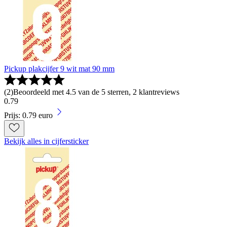
Pickup plakcijfer 9 wit mat 90 mm
(
2
)
Beoordeeld met 4.5 van de 5 sterren, 2 klantreviews
0
.
79
Prijs: 0.79 euro
Bekijk alles in cijfersticker