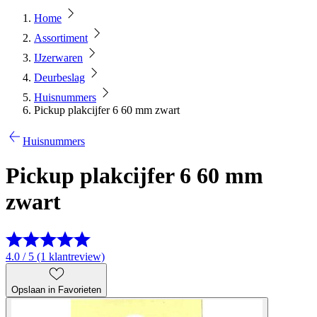
Home
Assortiment
IJzerwaren
Deurbeslag
Huisnummers
Pickup plakcijfer 6 60 mm zwart
Huisnummers
Pickup plakcijfer 6 60 mm
zwart
4.0 / 5 (1 klantreview)
Opslaan in Favorieten