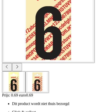
Prijs: 0.69 euro
0
.
69
Dit product wordt niet thuis bezorgd