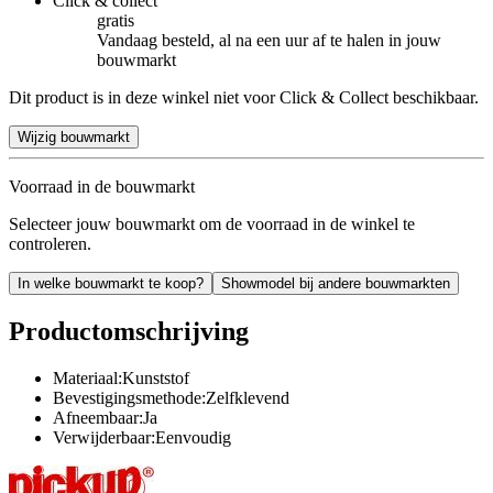
Click & collect
gratis
Vandaag besteld, al na een uur af te halen in jouw
bouwmarkt
Dit product is in deze winkel niet voor Click & Collect beschikbaar.
Wijzig bouwmarkt
Voorraad in de bouwmarkt
Selecteer jouw bouwmarkt om de voorraad in de winkel te
controleren.
In welke bouwmarkt te koop?
Showmodel bij andere bouwmarkten
Productomschrijving
Materiaal:Kunststof
Bevestigingsmethode:Zelfklevend
Afneembaar:Ja
Verwijderbaar:Eenvoudig