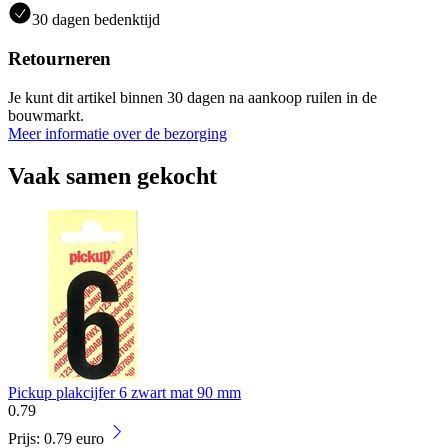
30 dagen bedenktijd
Retourneren
Je kunt dit artikel binnen 30 dagen na aankoop ruilen in de
bouwmarkt.
Meer informatie over de bezorging
Vaak samen gekocht
Pickup plakcijfer 6 zwart mat 90 mm
0
.
79
Prijs: 0.79 euro