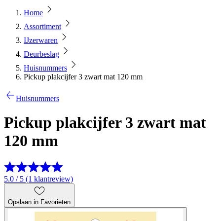
Home
Assortiment
IJzerwaren
Deurbeslag
Huisnummers
Pickup plakcijfer 3 zwart mat 120 mm
Huisnummers
Pickup plakcijfer 3 zwart mat
120 mm
5.0 / 5 (1 klantreview)
Opslaan in Favorieten