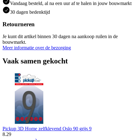
Vandaag besteld, al na een uur af te halen in jouw bouwmarkt
30 dagen bedenktijd
Retourneren
Je kunt dit artikel binnen 30 dagen na aankoop ruilen in de
bouwmarkt.
Meer informatie over de bezorging
Vaak samen gekocht
Pickup 3D Home zelfklevend Oslo 90 grijs 9
8
.
29