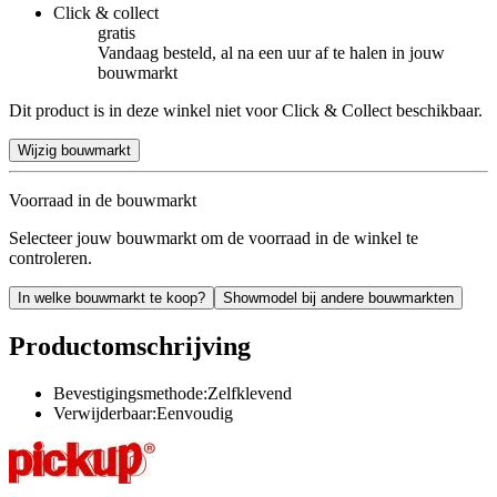
Click & collect
gratis
Vandaag besteld, al na een uur af te halen in jouw
bouwmarkt
Dit product is in deze winkel niet voor Click & Collect beschikbaar.
Wijzig bouwmarkt
Voorraad in de bouwmarkt
Selecteer jouw bouwmarkt om de voorraad in de winkel te
controleren.
In welke bouwmarkt te koop?
Showmodel bij andere bouwmarkten
Productomschrijving
Bevestigingsmethode:Zelfklevend
Verwijderbaar:Eenvoudig