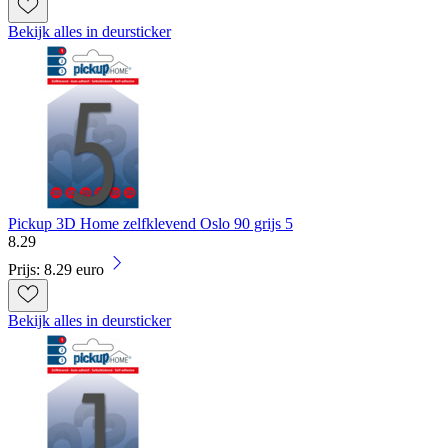
Bekijk alles in deursticker
Pickup 3D Home zelfklevend Oslo 90 grijs 5
8
.
29
Prijs: 8.29 euro
Bekijk alles in deursticker