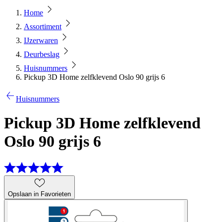
Home
Assortiment
IJzerwaren
Deurbeslag
Huisnummers
Pickup 3D Home zelfklevend Oslo 90 grijs 6
Huisnummers
Pickup 3D Home zelfklevend
Oslo 90 grijs 6
Opslaan in Favorieten