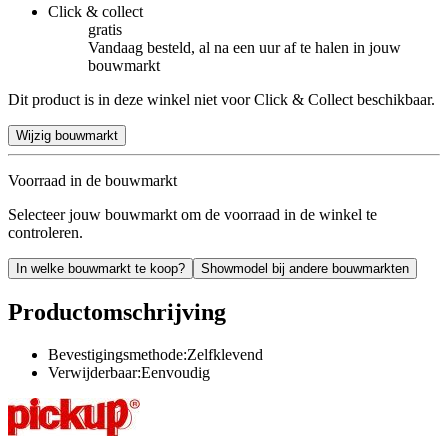
Click & collect
gratis
Vandaag besteld, al na een uur af te halen in jouw
bouwmarkt
Dit product is in deze winkel niet voor Click & Collect beschikbaar.
Wijzig bouwmarkt
Voorraad in de bouwmarkt
Selecteer jouw bouwmarkt om de voorraad in de winkel te
controleren.
In welke bouwmarkt te koop?
Showmodel bij andere bouwmarkten
Productomschrijving
Bevestigingsmethode:Zelfklevend
Verwijderbaar:Eenvoudig