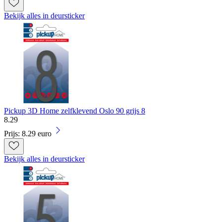
Bekijk alles in deursticker
Pickup 3D Home zelfklevend Oslo 90 grijs 8
8
.
29
Prijs: 8.29 euro
Bekijk alles in deursticker