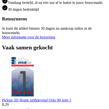
Vandaag besteld, al na een uur af te halen in jouw bouwmarkt
30 dagen bedenktijd
Retourneren
Je kunt dit artikel binnen 30 dagen na aankoop ruilen in de
bouwmarkt.
Meer informatie over de bezorging
Vaak samen gekocht
Pickup 3D Home zelfklevend Oslo 90 grijs 1
8
.
29