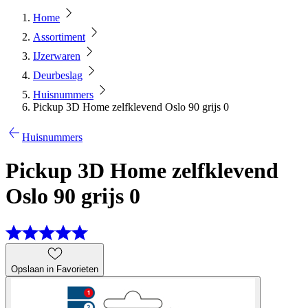
Home
Assortiment
IJzerwaren
Deurbeslag
Huisnummers
Pickup 3D Home zelfklevend Oslo 90 grijs 0
Huisnummers
Pickup 3D Home zelfklevend
Oslo 90 grijs 0
Opslaan in Favorieten