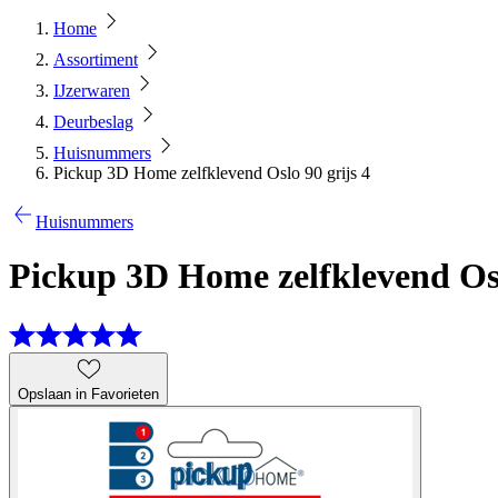
Home
Assortiment
IJzerwaren
Deurbeslag
Huisnummers
Pickup 3D Home zelfklevend Oslo 90 grijs 4
Huisnummers
Pickup 3D Home zelfklevend Osl
Opslaan in Favorieten