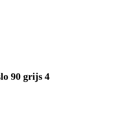
o 90 grijs 4