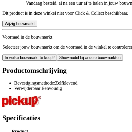
Vandaag besteld, al na een uur af te halen in jouw bouw
Dit product is in deze winkel niet voor Click & Collect beschikbaar.
Wijzig bouwmarkt
Voorraad in de bouwmarkt
Selecteer jouw bouwmarkt om de voorraad in de winkel te controlere
In welke bouwmarkt te koop?
Showmodel bij andere bouwmarkten
Productomschrijving
Bevestigingsmethode:Zelfklevend
Verwijderbaar:Eenvoudig
Specificaties
Product