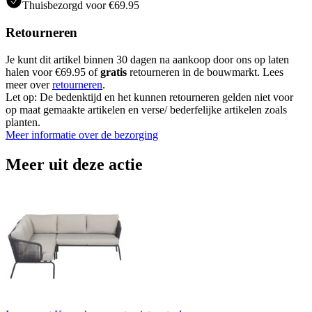
Thuisbezorgd voor €69.95
Retourneren
Je kunt dit artikel binnen 30 dagen na aankoop door ons op laten
halen voor €69.95 of
gratis
retourneren in de bouwmarkt. Lees
meer over
retourneren
.
Let op: De bedenktijd en het kunnen retourneren gelden niet voor
op maat gemaakte artikelen en verse/ bederfelijke artikelen zoals
planten.
Meer informatie over de bezorging
Meer uit deze actie