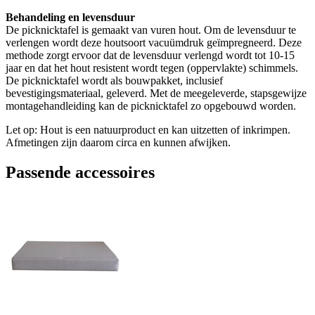
Behandeling en levensduur
De picknicktafel is gemaakt van vuren hout. Om de levensduur te
verlengen wordt deze houtsoort vacuümdruk geïmpregneerd. Deze
methode zorgt ervoor dat de levensduur verlengd wordt tot 10-15
jaar en dat het hout resistent wordt tegen (oppervlakte) schimmels.
De picknicktafel wordt als bouwpakket, inclusief
bevestigingsmateriaal, geleverd. Met de meegeleverde, stapsgewijze
montagehandleiding kan de picknicktafel zo opgebouwd worden.
Let op: Hout is een natuurproduct en kan uitzetten of inkrimpen.
Afmetingen zijn daarom circa en kunnen afwijken.
Passende accessoires