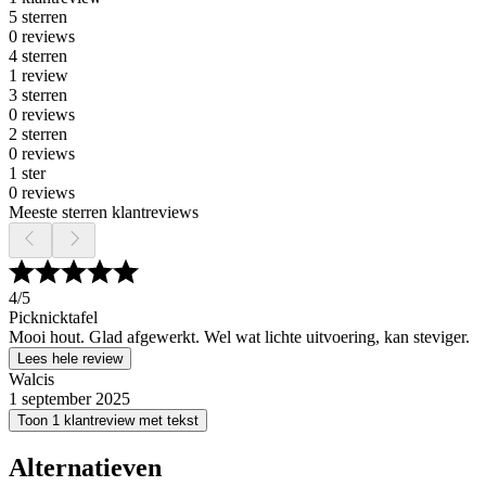
5 sterren
0 reviews
4 sterren
1 review
3 sterren
0 reviews
2 sterren
0 reviews
1 ster
0 reviews
Meeste sterren klantreviews
4
/5
Picknicktafel
Mooi hout. Glad afgewerkt. Wel wat lichte uitvoering, kan steviger.
Lees hele review
Walcis
1 september 2025
Toon 1 klantreview met tekst
Alternatieven