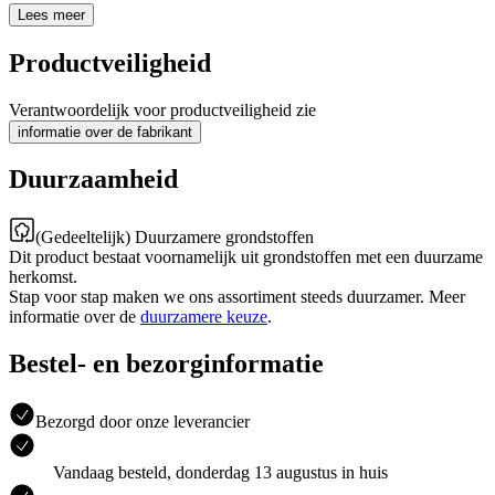
Lees meer
Productveiligheid
Verantwoordelijk voor productveiligheid zie
informatie over de fabrikant
Duurzaamheid
(Gedeeltelijk) Duurzamere grondstoffen
Dit product bestaat voornamelijk uit grondstoffen met een duurzame
herkomst.
Stap voor stap maken we ons assortiment steeds duurzamer. Meer
informatie over de
duurzamere keuze
.
Bestel- en bezorginformatie
Bezorgd door onze leverancier
Vandaag besteld, donderdag 13 augustus in huis