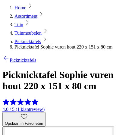
Home
Assortiment
Tuin
Tuinmeubelen
Picknicktafels
Picknicktafel Sophie vuren hout 220 x 151 x 80 cm
Picknicktafels
Picknicktafel Sophie vuren
hout 220 x 151 x 80 cm
4.0 / 5 (1 klantreview)
Opslaan in Favorieten