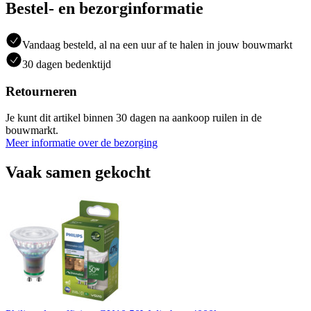
Bestel- en bezorginformatie
Vandaag besteld, al na een uur af te halen in jouw bouwmarkt
30 dagen bedenktijd
Retourneren
Je kunt dit artikel binnen 30 dagen na aankoop ruilen in de
bouwmarkt.
Meer informatie over de bezorging
Vaak samen gekocht