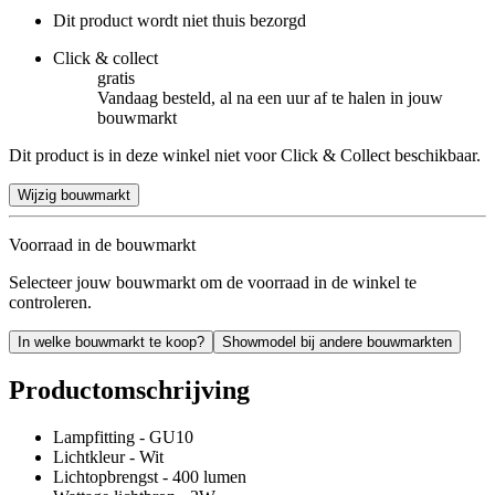
Dit product wordt niet thuis bezorgd
Click & collect
gratis
Vandaag besteld, al na een uur af te halen in jouw
bouwmarkt
Dit product is in deze winkel niet voor Click & Collect beschikbaar.
Wijzig bouwmarkt
Voorraad in de bouwmarkt
Selecteer jouw bouwmarkt om de voorraad in de winkel te
controleren.
In welke bouwmarkt te koop?
Showmodel bij andere bouwmarkten
Productomschrijving
Lampfitting - GU10
Lichtkleur - Wit
Lichtopbrengst - 400 lumen