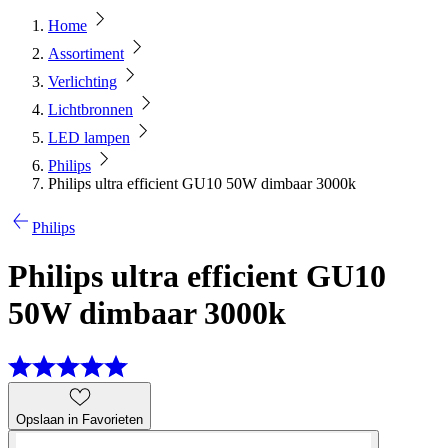
Home
Assortiment
Verlichting
Lichtbronnen
LED lampen
Philips
Philips ultra efficient GU10 50W dimbaar 3000k
Philips
Philips ultra efficient GU10
50W dimbaar 3000k
Opslaan in Favorieten