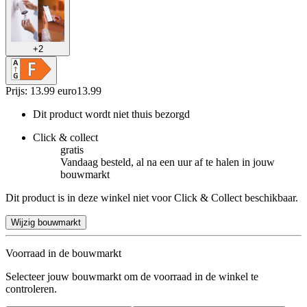
+
2
Prijs: 13.99 euro
13
.
99
Dit product wordt niet thuis bezorgd
Click & collect
gratis
Vandaag besteld, al na een uur af te halen in jouw
bouwmarkt
Dit product is in deze winkel niet voor Click & Collect beschikbaar.
Wijzig bouwmarkt
Voorraad in de bouwmarkt
Selecteer jouw bouwmarkt om de voorraad in de winkel te
controleren.