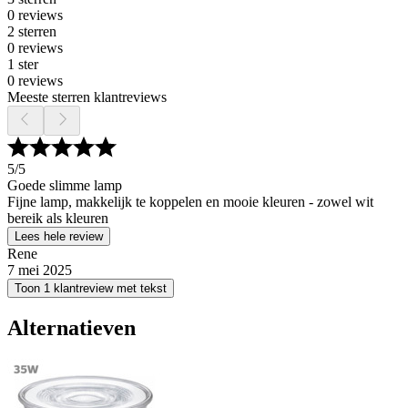
0 reviews
2 sterren
0 reviews
1 ster
0 reviews
Meeste sterren klantreviews
5
/5
Goede slimme lamp
Fijne lamp, makkelijk te koppelen en mooie kleuren - zowel wit
bereik als kleuren
Lees hele review
Rene
7 mei 2025
Toon 1 klantreview met tekst
Alternatieven