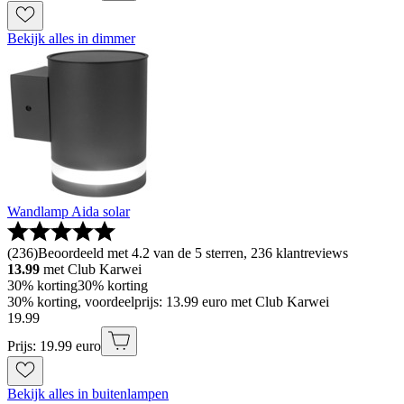
Bekijk alles in dimmer
Wandlamp Aida solar
(
236
)
Beoordeeld met 4.2 van de 5 sterren, 236 klantreviews
13.99
met Club Karwei
30% korting
30% korting
30% korting, voordeelprijs: 13.99 euro met Club Karwei
19
.
99
Prijs: 19.99 euro
Bekijk alles in buitenlampen