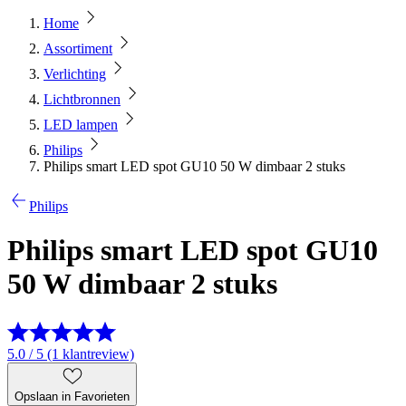
Home
Assortiment
Verlichting
Lichtbronnen
LED lampen
Philips
Philips smart LED spot GU10 50 W dimbaar 2 stuks
Philips
Philips smart LED spot GU10
50 W dimbaar 2 stuks
5.0 / 5 (1 klantreview)
Opslaan in Favorieten