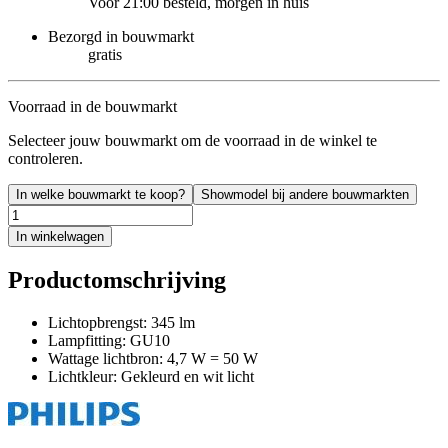
Voor 21:00 besteld, morgen in huis
Bezorgd in bouwmarkt
gratis
Voorraad in de bouwmarkt
Selecteer jouw bouwmarkt om de voorraad in de winkel te
controleren.
In welke bouwmarkt te koop?
Showmodel bij andere bouwmarkten
In winkelwagen
Productomschrijving
Lichtopbrengst: 345 lm
Lampfitting: GU10
Wattage lichtbron: 4,7 W = 50 W
Lichtkleur: Gekleurd en wit licht