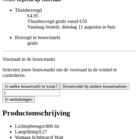
Thuisbezorgd
€4.95
Thuisbezorgd gratis vanaf €50
Vandaag besteld, dinsdag 11 augustus in huis
Bezorgd in bouwmarkt
gratis
Voorraad in de bouwmarkt
Selecteer jouw bouwmarkt om de voorraad in de winkel te
controleren.
In welke bouwmarkt te koop?
Showmodel bij andere bouwmarkten
In winkelwagen
Productomschrijving
Lichtopbrengst:806 lm
Lampfitting:E27
Wattage lichtbron:8 Watt