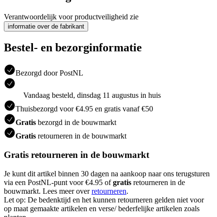
Verantwoordelijk voor productveiligheid zie
informatie over de fabrikant
Bestel- en bezorginformatie
Bezorgd door PostNL
Vandaag besteld, dinsdag 11 augustus in huis
Thuisbezorgd voor €4.95 en gratis vanaf €50
Gratis
bezorgd in de bouwmarkt
Gratis
retourneren in de bouwmarkt
Gratis retourneren in de bouwmarkt
Je kunt dit artikel binnen 30 dagen na aankoop naar ons terugsturen
via een PostNL-punt voor €4.95 of
gratis
retourneren in de
bouwmarkt. Lees meer over
retourneren
.
Let op: De bedenktijd en het kunnen retourneren gelden niet voor
op maat gemaakte artikelen en verse/ bederfelijke artikelen zoals