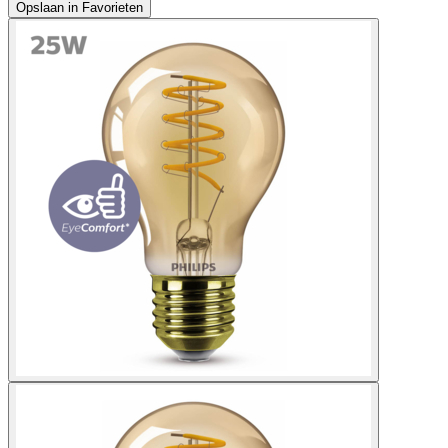
Opslaan in Favorieten