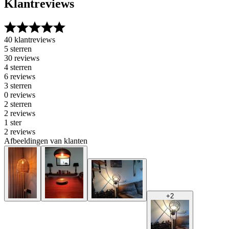
Klantreviews
40 klantreviews
5 sterren
30 reviews
4 sterren
6 reviews
3 sterren
0 reviews
2 sterren
2 reviews
1 ster
2 reviews
Afbeeldingen van klanten
+
2