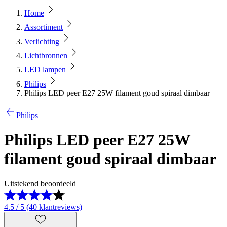
Home
Assortiment
Verlichting
Lichtbronnen
LED lampen
Philips
Philips LED peer E27 25W filament goud spiraal dimbaar
Philips
Philips LED peer E27 25W
filament goud spiraal dimbaar
Uitstekend beoordeeld
4.5 / 5 (40 klantreviews)