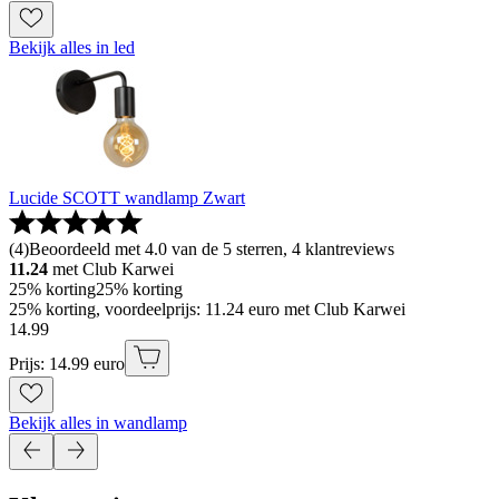
Bekijk alles in led
Lucide SCOTT wandlamp Zwart
(
4
)
Beoordeeld met 4.0 van de 5 sterren, 4 klantreviews
11.24
met Club Karwei
25% korting
25% korting
25% korting, voordeelprijs: 11.24 euro met Club Karwei
14
.
99
Prijs: 14.99 euro
Bekijk alles in wandlamp