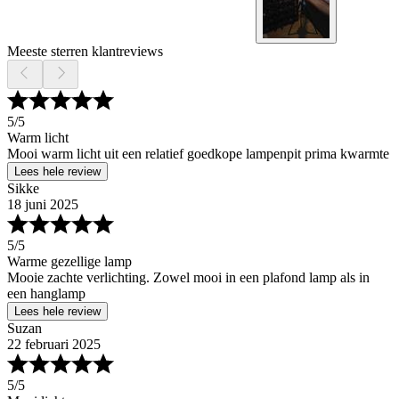
Meeste sterren klantreviews
5
/5
Warm licht
Mooi warm licht uit een relatief goedkope lampenpit prima kwarmte
Lees hele review
Sikke
18 juni 2025
5
/5
Warme gezellige lamp
Mooie zachte verlichting. Zowel mooi in een plafond lamp als in
een hanglamp
Lees hele review
Suzan
22 februari 2025
5
/5