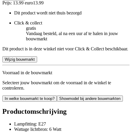
Prijs: 13.99 euro
13
.
99
Dit product wordt niet thuis bezorgd
Click & collect
gratis
Vandaag besteld, al na een uur af te halen in jouw
bouwmarkt
Dit product is in deze winkel niet voor Click & Collect beschikbaar.
Wijzig bouwmarkt
Voorraad in de bouwmarkt
Selecteer jouw bouwmarkt om de voorraad in de winkel te
controleren.
In welke bouwmarkt te koop?
Showmodel bij andere bouwmarkten
Productomschrijving
Lampfitting: E27
Wattage lichtbron: 6 Watt