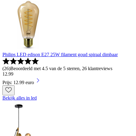
Philips LED edison E27 25W filament goud spiraal dimbaar
(
26
)
Beoordeeld met 4.5 van de 5 sterren, 26 klantreviews
12
.
99
Prijs: 12.99 euro
Bekijk alles in led