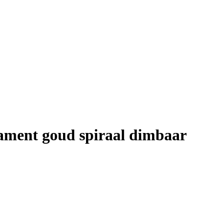
lament goud spiraal dimbaar