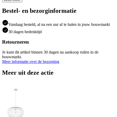
Bestel- en bezorginformatie
Vandaag besteld, al na een uur af te halen in jouw bouwmarkt
30 dagen bedenktijd
Retourneren
Je kunt dit artikel binnen 30 dagen na aankoop ruilen in de
bouwmarkt.
Meer informatie over de bezorging
Meer uit deze actie