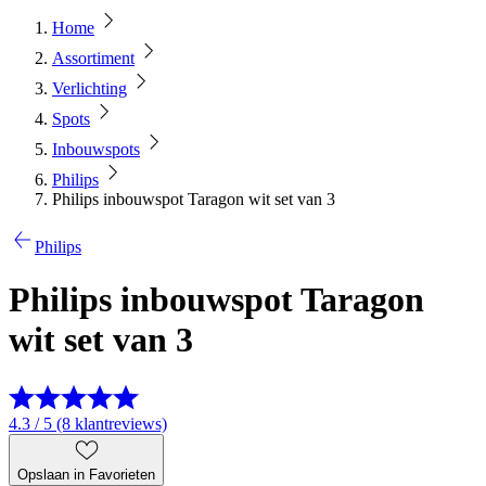
Home
Assortiment
Verlichting
Spots
Inbouwspots
Philips
Philips inbouwspot Taragon wit set van 3
Philips
Philips inbouwspot Taragon
wit set van 3
4.3 / 5 (8 klantreviews)
Opslaan in Favorieten