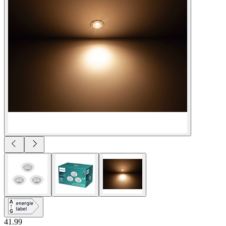
41.99