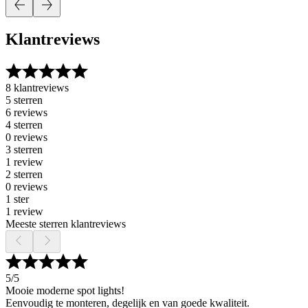
Klantreviews
8 klantreviews
5 sterren
6 reviews
4 sterren
0 reviews
3 sterren
1 review
2 sterren
0 reviews
1 ster
1 review
Meeste sterren klantreviews
5
/5
Mooie moderne spot lights!
Eenvoudig te monteren, degelijk en van goede kwaliteit.