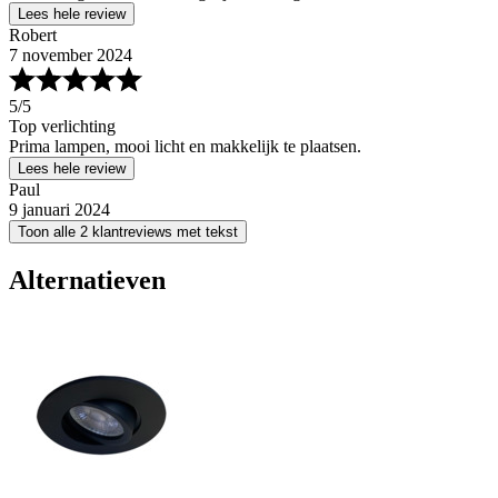
Lees hele review
Robert
7 november 2024
5
/5
Top verlichting
Prima lampen, mooi licht en makkelijk te plaatsen.
Lees hele review
Paul
9 januari 2024
Toon alle 2 klantreviews met tekst
Alternatieven