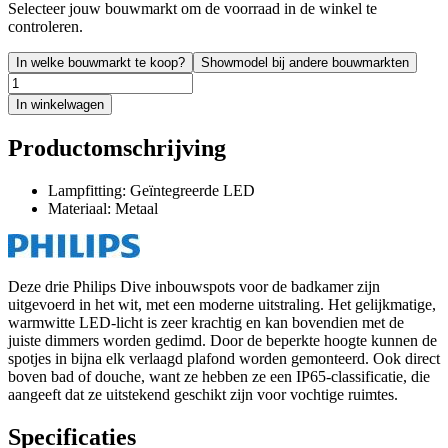
Selecteer jouw bouwmarkt om de voorraad in de winkel te
controleren.
In welke bouwmarkt te koop?
Showmodel bij andere bouwmarkten
In winkelwagen
Productomschrijving
Lampfitting: Geïntegreerde LED
Materiaal: Metaal
Deze drie Philips Dive inbouwspots voor de badkamer zijn
uitgevoerd in het wit, met een moderne uitstraling. Het gelijkmatige,
warmwitte LED-licht is zeer krachtig en kan bovendien met de
juiste dimmers worden gedimd. Door de beperkte hoogte kunnen de
spotjes in bijna elk verlaagd plafond worden gemonteerd. Ook direct
boven bad of douche, want ze hebben ze een IP65-classificatie, die
aangeeft dat ze uitstekend geschikt zijn voor vochtige ruimtes.
Specificaties