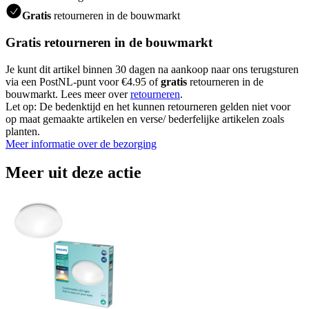
Gratis
retourneren in de bouwmarkt
Gratis retourneren in de bouwmarkt
Je kunt dit artikel binnen 30 dagen na aankoop naar ons terugsturen
via een PostNL-punt voor €4.95 of
gratis
retourneren in de
bouwmarkt. Lees meer over
retourneren
.
Let op: De bedenktijd en het kunnen retourneren gelden niet voor
op maat gemaakte artikelen en verse/ bederfelijke artikelen zoals
planten.
Meer informatie over de bezorging
Meer uit deze actie