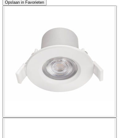
Opslaan in Favorieten