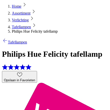
Home
Assortiment
Verlichting
Tafellampen
Philips Hue Felicity tafellamp
Tafellampen
Philips Hue Felicity tafellamp
Opslaan in Favorieten