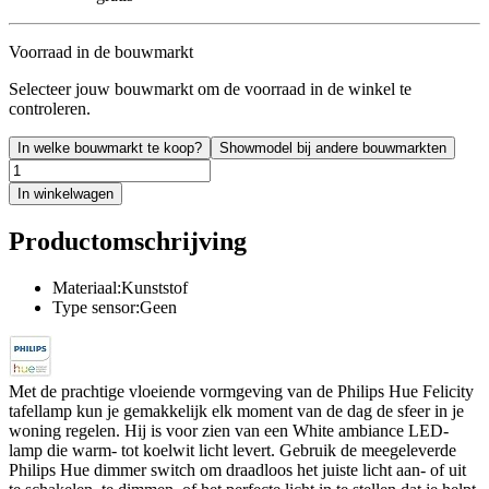
Voorraad in de bouwmarkt
Selecteer jouw bouwmarkt om de voorraad in de winkel te
controleren.
In welke bouwmarkt te koop?
Showmodel bij andere bouwmarkten
In winkelwagen
Productomschrijving
Materiaal:Kunststof
Type sensor:Geen
Met de prachtige vloeiende vormgeving van de Philips Hue Felicity
tafellamp kun je gemakkelijk elk moment van de dag de sfeer in je
woning regelen. Hij is voor zien van een White ambiance LED-
lamp die warm- tot koelwit licht levert. Gebruik de meegeleverde
Philips Hue dimmer switch om draadloos het juiste licht aan- of uit