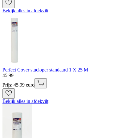
Bekijk alles in afdekvilt
Perfect Cover stucloper standaard 1 X 25 M
45
.
99
Prijs: 45.99 euro
Bekijk alles in afdekvilt