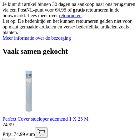
Je kunt dit artikel binnen 30 dagen na aankoop naar ons terugsturen
via een PostNL-punt voor €4.95 of
gratis
retourneren in de
bouwmarkt. Lees meer over
retourneren
.
Let op: De bedenktijd en het kunnen retourneren gelden niet voor
op maat gemaakte artikelen en verse/ bederfelijke artikelen zoals
planten.
Meer informatie over de bezorging
Vaak samen gekocht
Perfect Cover stucloper ademend 1 X 25 M
74
.
99
Prijs: 74.99 euro