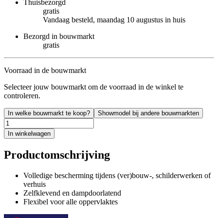
Thuisbezorgd
gratis
Vandaag besteld, maandag 10 augustus in huis
Bezorgd in bouwmarkt
gratis
Voorraad in de bouwmarkt
Selecteer jouw bouwmarkt om de voorraad in de winkel te
controleren.
In welke bouwmarkt te koop?
Showmodel bij andere bouwmarkten
In winkelwagen
Productomschrijving
Volledige bescherming tijdens (ver)bouw-, schilderwerken of
verhuis
Zelfklevend en dampdoorlatend
Flexibel voor alle oppervlaktes