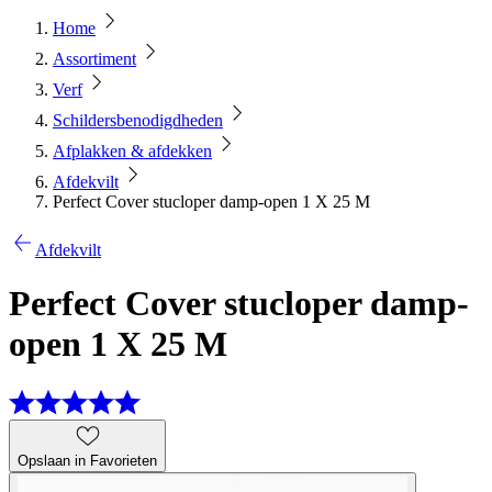
Home
Assortiment
Verf
Schildersbenodigdheden
Afplakken & afdekken
Afdekvilt
Perfect Cover stucloper damp-open 1 X 25 M
Afdekvilt
Perfect Cover stucloper damp-
open 1 X 25 M
Opslaan in Favorieten