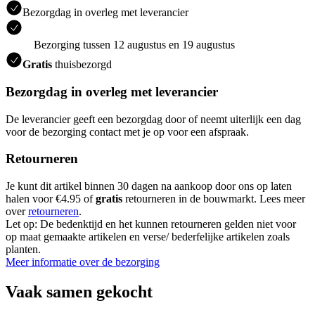
Bezorgdag in overleg met leverancier
Bezorging tussen 12 augustus en 19 augustus
Gratis
thuisbezorgd
Bezorgdag in overleg met leverancier
De leverancier geeft een bezorgdag door of neemt uiterlijk een dag
voor de bezorging contact met je op voor een afspraak.
Retourneren
Je kunt dit artikel binnen 30 dagen na aankoop door ons op laten
halen voor €4.95 of
gratis
retourneren in de bouwmarkt. Lees meer
over
retourneren
.
Let op: De bedenktijd en het kunnen retourneren gelden niet voor
op maat gemaakte artikelen en verse/ bederfelijke artikelen zoals
planten.
Meer informatie over de bezorging
Vaak samen gekocht