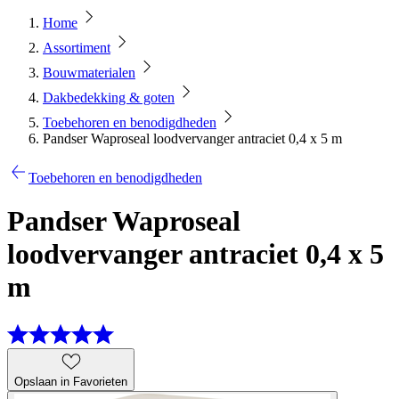
Home
Assortiment
Bouwmaterialen
Dakbedekking & goten
Toebehoren en benodigdheden
Pandser Waproseal loodvervanger antraciet 0,4 x 5 m
Toebehoren en benodigdheden
Pandser Waproseal
loodvervanger antraciet 0,4 x 5
m
Opslaan in Favorieten