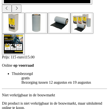
Prijs: 115 euro
115
.
00
Online
op voorraad
Thuisbezorgd
gratis
Bezorging tussen 12 augustus en 19 augustus
Niet verkrijgbaar in de bouwmarkt
Dit product is niet verkrijgbaar in de bouwmarkt, maar uitsluitend
online te koop.