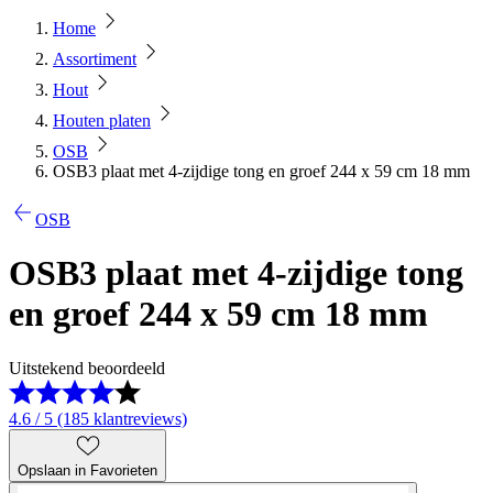
Home
Assortiment
Hout
Houten platen
OSB
OSB3 plaat met 4-zijdige tong en groef 244 x 59 cm 18 mm
OSB
OSB3 plaat met 4-zijdige tong
en groef 244 x 59 cm 18 mm
Uitstekend beoordeeld
4.6 / 5 (185 klantreviews)
Opslaan in Favorieten