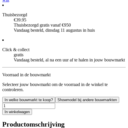
Thuisbezorgd
€39.95
Thuisbezorgd gratis vanaf €950
Vandaag besteld, dinsdag 11 augustus in huis
Click & collect
gratis
Vandaag besteld, al na een uur af te halen in jouw bouwmarkt
Voorraad in de bouwmarkt
Selecteer jouw bouwmarkt om de voorraad in de winkel te
controleren.
In welke bouwmarkt te koop?
Showmodel bij andere bouwmarkten
In winkelwagen
Productomschrijving