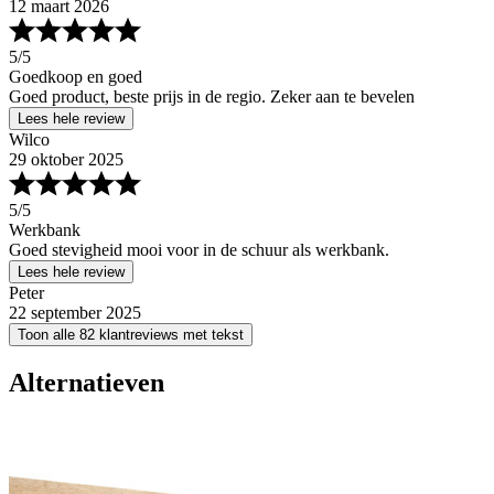
12 maart 2026
5
/5
Goedkoop en goed
Goed product, beste prijs in de regio. Zeker aan te bevelen
Lees hele review
Wilco
29 oktober 2025
5
/5
Werkbank
Goed stevigheid mooi voor in de schuur als werkbank.
Lees hele review
Peter
22 september 2025
Toon alle 82 klantreviews met tekst
Alternatieven