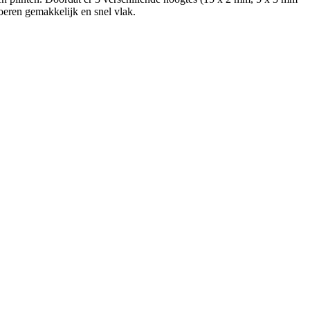
oeren gemakkelijk en snel vlak.