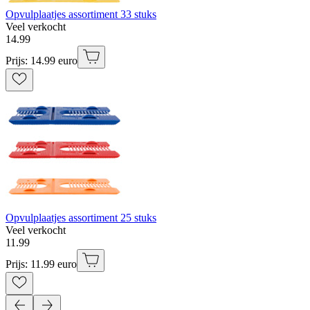
Opvulplaatjes assortiment 33 stuks
Veel verkocht
14
.
99
Prijs: 14.99 euro
Opvulplaatjes assortiment 25 stuks
Veel verkocht
11
.
99
Prijs: 11.99 euro