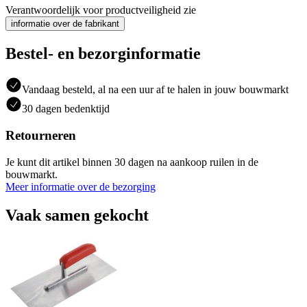
Verantwoordelijk voor productveiligheid zie
informatie over de fabrikant
Bestel- en bezorginformatie
Vandaag besteld, al na een uur af te halen in jouw bouwmarkt
30 dagen bedenktijd
Retourneren
Je kunt dit artikel binnen 30 dagen na aankoop ruilen in de
bouwmarkt.
Meer informatie over de bezorging
Vaak samen gekocht