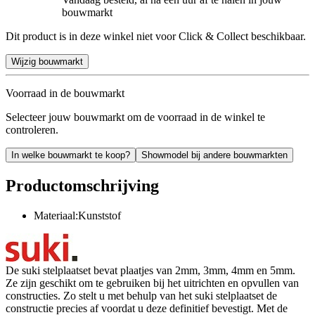
bouwmarkt
Dit product is in deze winkel niet voor Click & Collect beschikbaar.
Wijzig bouwmarkt
Voorraad in de bouwmarkt
Selecteer jouw bouwmarkt om de voorraad in de winkel te
controleren.
In welke bouwmarkt te koop?
Showmodel bij andere bouwmarkten
Productomschrijving
Materiaal:Kunststof
De suki stelplaatset bevat plaatjes van 2mm, 3mm, 4mm en 5mm.
Ze zijn geschikt om te gebruiken bij het uitrichten en opvullen van
constructies. Zo stelt u met behulp van het suki stelplaatset de
constructie precies af voordat u deze definitief bevestigt. Met de