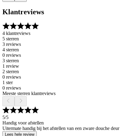
Klantreviews
4 klantreviews
5 sterren
3 reviews
4 sterren
0 reviews
3 sterren
1 review
2 sterren
0 reviews
1 ster
0 reviews
Meeste sterren klantreviews
5
/5
Handig voor afstellen
Uitermate handig bij het afstellen van een zware douche deur
Lees hele review