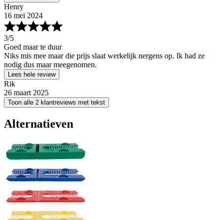
Henry
16 mei 2024
3
/5
Goed maar te duur
Niks mis mee maar die prijs slaat werkelijk nergens op. Ik had ze
nodig dus maar meegenomen.
Lees hele review
Rik
26 maart 2025
Toon alle 2 klantreviews met tekst
Alternatieven