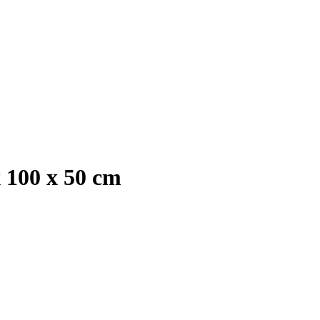
x 100 x 50 cm