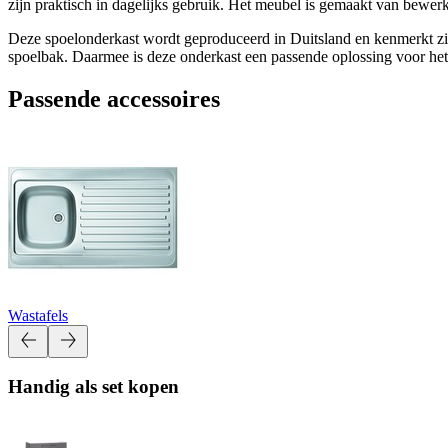
zijn praktisch in dagelijks gebruik. Het meubel is gemaakt van bewerk
Deze spoelonderkast wordt geproduceerd in Duitsland en kenmerkt zic
spoelbak. Daarmee is deze onderkast een passende oplossing voor het
Passende accessoires
Wastafels
Handig als set kopen