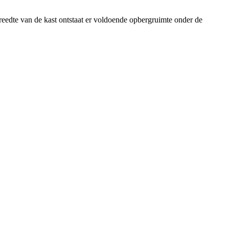
eedte van de kast ontstaat er voldoende opbergruimte onder de