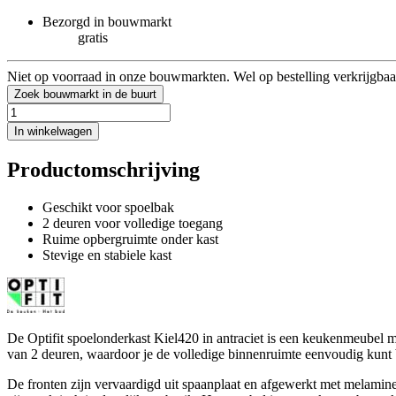
Bezorgd in bouwmarkt
gratis
Niet op voorraad in onze bouwmarkten. Wel op bestelling verkrijgbaa
Zoek bouwmarkt in de buurt
In winkelwagen
Productomschrijving
Geschikt voor spoelbak
2 deuren voor volledige toegang
Ruime opbergruimte onder kast
Stevige en stabiele kast
De Optifit spoelonderkast Kiel420 in antraciet is een keukenmeubel m
van 2 deuren, waardoor je de volledige binnenruimte eenvoudig kunt b
De fronten zijn vervaardigd uit spaanplaat en afgewerkt met melamin