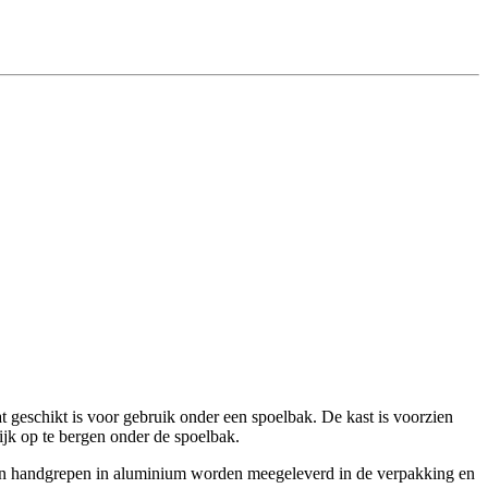
 geschikt is voor gebruik onder een spoelbak. De kast is voorzien
ijk op te bergen onder de spoelbak.
alen handgrepen in aluminium worden meegeleverd in de verpakking en