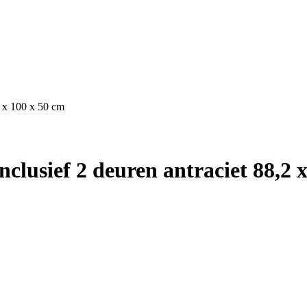
2 x 100 x 50 cm
nclusief 2 deuren antraciet 88,2 