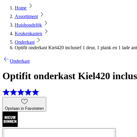
Home
Assortiment
Huishoudelijk
Keukenkasten
Onderkast
Optifit onderkast Kiel420 inclusief 1 deur, 1 plank en 1 lade an
Onderkast
Optifit onderkast Kiel420 inclus
Opslaan in Favorieten