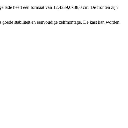
age lade heeft een formaat van 12,4x39,6x38,0 cm. De fronten zijn
 goede stabiliteit en eenvoudige zelfmontage. De kast kan worden