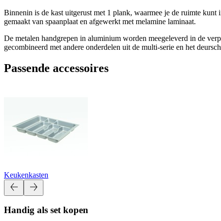
Binnenin is de kast uitgerust met 1 plank, waarmee je de ruimte kunt
gemaakt van spaanplaat en afgewerkt met melamine laminaat.
De metalen handgrepen in aluminium worden meegeleverd in de verpakk
gecombineerd met andere onderdelen uit de multi-serie en het deursc
Passende accessoires
Keukenkasten
Handig als set kopen