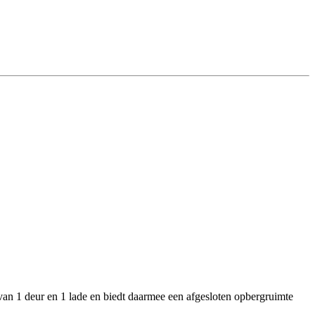
 van 1 deur en 1 lade en biedt daarmee een afgesloten opbergruimte