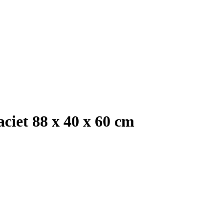
aciet 88 x 40 x 60 cm