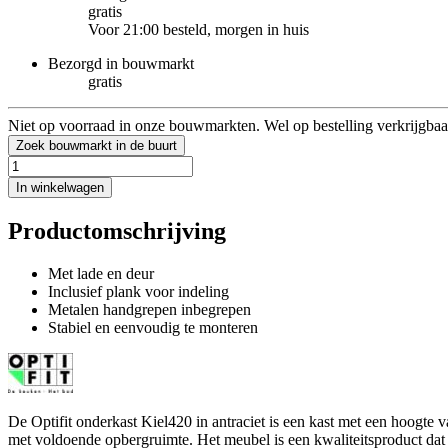
gratis
Voor 21:00 besteld, morgen in huis
Bezorgd in bouwmarkt
gratis
Niet op voorraad in onze bouwmarkten. Wel op bestelling verkrijgbaa
Zoek bouwmarkt in de buurt
In winkelwagen
Productomschrijving
Met lade en deur
Inclusief plank voor indeling
Metalen handgrepen inbegrepen
Stabiel en eenvoudig te monteren
De Optifit onderkast Kiel420 in antraciet is een kast met een hoogte
met voldoende opbergruimte. Het meubel is een kwaliteitsproduct dat 