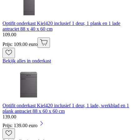
Optifit onderkast Kiel420 inclusief 1 deur, 1 plank en 1 lade
antraciet 88 x 40 x 60 cm
109
.
00
Prijs: 109.00 euro
Bekijk alles in onderkast
Optifit onderkast Kiel420 inclusief 1 deur, 1 lade, werkblad en 1
plank antraciet 88 x 60 x 60 cm
139
.
00
Prijs: 139.00 euro