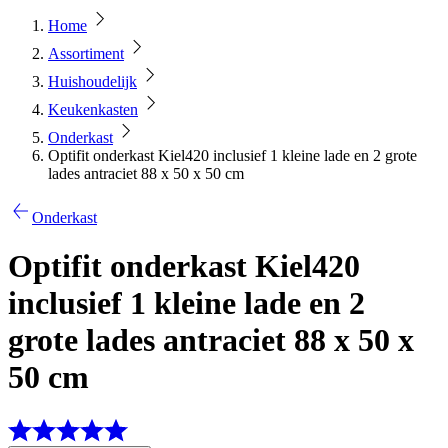
Home
Assortiment
Huishoudelijk
Keukenkasten
Onderkast
Optifit onderkast Kiel420 inclusief 1 kleine lade en 2 grote
lades antraciet 88 x 50 x 50 cm
Onderkast
Optifit onderkast Kiel420
inclusief 1 kleine lade en 2
grote lades antraciet 88 x 50 x
50 cm