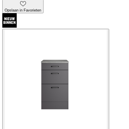
Opslaan in Favorieten