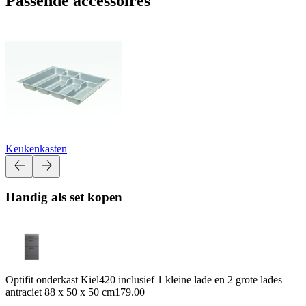
Passende accessoires
Keukenkasten
Handig als set kopen
Optifit onderkast Kiel420 inclusief 1 kleine lade en 2 grote lades
antraciet 88 x 50 x 50 cm
179.00