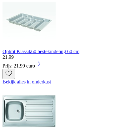
Optifit Klassik60 bestekindeling 60 cm
21
.
99
Prijs: 21.99 euro
Bekijk alles in onderkast