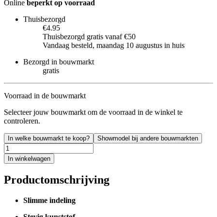
Online
beperkt op voorraad
Thuisbezorgd
€4.95
Thuisbezorgd gratis vanaf €50
Vandaag besteld, maandag 10 augustus in huis
Bezorgd in bouwmarkt
gratis
Voorraad in de bouwmarkt
Selecteer jouw bouwmarkt om de voorraad in de winkel te
controleren.
In welke bouwmarkt te koop?
Showmodel bij andere bouwmarkten
In winkelwagen
Productomschrijving
Slimme indeling
Stevig kunststof