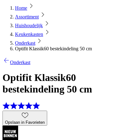
Home
Assortiment
Huishoudelijk
Keukenkasten
Onderkast
Optifit Klassik60 bestekindeling 50 cm
Onderkast
Optifit Klassik60
bestekindeling 50 cm
Opslaan in Favorieten