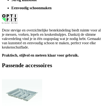
Eenvoudig schoonmaken
Deze stevige en overzichtelijke bestekindeling biedt ruimte voor al
je messen, vorken, lepels en keukenhulpjes. Dankzij de slimme
vakverdeling vind je in één oogopslag wat je nodig hebt. Gemaakt
van kunststof en eenvoudig schoon te maken, perfect voor elke
keukenschuiflade.
Praktisch, stijlvol en meteen klaar voor gebruik.
Passende accessoires