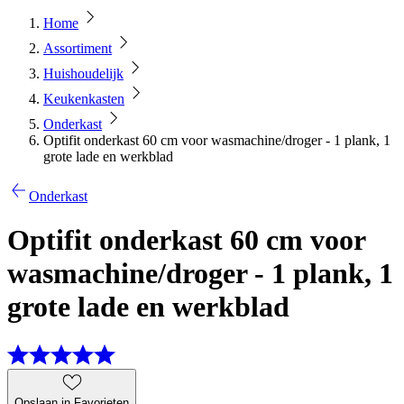
Home
Assortiment
Huishoudelijk
Keukenkasten
Onderkast
Optifit onderkast 60 cm voor wasmachine/droger - 1 plank, 1
grote lade en werkblad
Onderkast
Optifit onderkast 60 cm voor
wasmachine/droger - 1 plank, 1
grote lade en werkblad
Opslaan in Favorieten