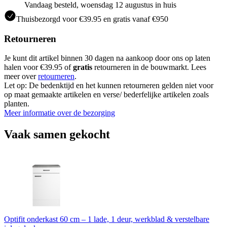
Vandaag besteld, woensdag 12 augustus in huis
Thuisbezorgd voor €39.95 en gratis vanaf €950
Retourneren
Je kunt dit artikel binnen 30 dagen na aankoop door ons op laten
halen voor €39.95 of
gratis
retourneren in de bouwmarkt. Lees
meer over
retourneren
.
Let op: De bedenktijd en het kunnen retourneren gelden niet voor
op maat gemaakte artikelen en verse/ bederfelijke artikelen zoals
planten.
Meer informatie over de bezorging
Vaak samen gekocht
Optifit onderkast 60 cm – 1 lade, 1 deur, werkblad & verstelbare