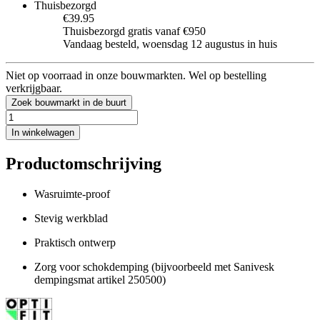
Thuisbezorgd
€39.95
Thuisbezorgd gratis vanaf €950
Vandaag besteld, woensdag 12 augustus in huis
Niet op voorraad in onze bouwmarkten. Wel op bestelling
verkrijgbaar.
Zoek bouwmarkt in de buurt
In winkelwagen
Productomschrijving
Wasruimte-proof
Stevig werkblad
Praktisch ontwerp
Zorg voor schokdemping (bijvoorbeeld met Sanivesk
dempingsmat artikel 250500)