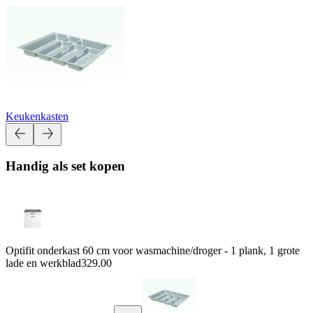
Keukenkasten
Handig als set kopen
Optifit onderkast 60 cm voor wasmachine/droger - 1 plank, 1 grote
lade en werkblad
329.00