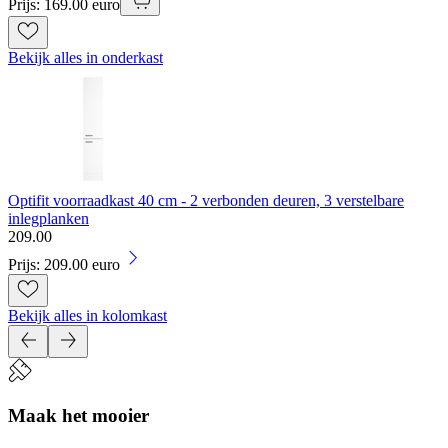
Prijs: 169.00 euro
Bekijk alles in onderkast
Optifit voorraadkast 40 cm - 2 verbonden deuren, 3 verstelbare
inlegplanken
209
.
00
Prijs: 209.00 euro
Bekijk alles in kolomkast
Maak het mooier