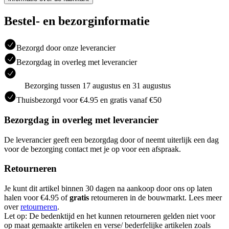
Bestel- en bezorginformatie
Bezorgd door onze leverancier
Bezorgdag in overleg met leverancier
Bezorging tussen 17 augustus en 31 augustus
Thuisbezorgd voor €4.95 en gratis vanaf €50
Bezorgdag in overleg met leverancier
De leverancier geeft een bezorgdag door of neemt uiterlijk een dag
voor de bezorging contact met je op voor een afspraak.
Retourneren
Je kunt dit artikel binnen 30 dagen na aankoop door ons op laten
halen voor €4.95 of
gratis
retourneren in de bouwmarkt. Lees meer
over
retourneren
.
Let op: De bedenktijd en het kunnen retourneren gelden niet voor
op maat gemaakte artikelen en verse/ bederfelijke artikelen zoals