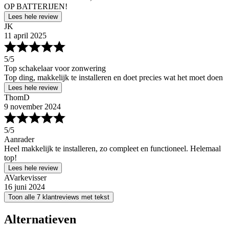
OP BATTERIJEN!
Lees hele review
JK
11 april 2025
5
/5
Top schakelaar voor zonwering
Top ding, makkelijk te installeren en doet precies wat het moet doen
Lees hele review
ThomD
9 november 2024
5
/5
Aanrader
Heel makkelijk te installeren, zo compleet en functioneel. Helemaal
top!
Lees hele review
AVarkevisser
16 juni 2024
Toon alle 7 klantreviews met tekst
Alternatieven