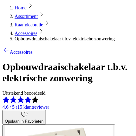
Home
Assortiment
Raamdecoratie
Accessoires
Opbouwdraaischakelaar t.b.v. elektrische zonwering
Accessoires
Opbouwdraaischakelaar t.b.v.
elektrische zonwering
Uitstekend beoordeeld
4.6 / 5 (15 klantreviews)
Opslaan in Favorieten