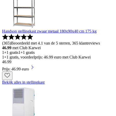
Handson stellingkast zwaar metaal 180x90x40 cm 175 kg
(
365
)
Beoordeeld met 4.1 van de 5 sterren, 365 klantreviews
46.99
met Club Karwei
1+1 gratis
1+1 gratis
1+1 gratis, voordeelprijs: 46.99 euro met Club Karwei
46
.
99
Prijs: 46.99 euro
Bekijk alles in stellingkast