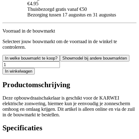
€4.95
Thuisbezorgd gratis vanaf €50
Bezorging tussen 17 augustus en 31 augustus
Voorraad in de bouwmarkt
Selecteer jouw bouwmarkt om de voorraad in de winkel te
controleren.
In welke bouwmarkt te koop?
Showmodel bij andere bouwmarkten
In winkelwagen
Productomschrijving
Deze opbouwdraaischakelaar is geschikt voor de KARWEI
elektrische zonwering, hiermee kun je eenvoudig je zonnescherm
omhoog en omlaag krijgen. Dit artikel is alleen online en via de zuil
in de bouwmarkt te bestellen.
Specificaties