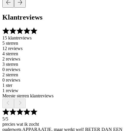
Klantreviews
15 klantreviews
5 sterren
12 reviews
4 sterren
2 reviews
3 sterren
0 reviews
2 sterren
0 reviews
1 ster
1 review
Meeste sterren klantreviews
5
/5
precies wat ik zocht
ouderwets APPARAATJE, maar werkt wel! BETER DAN EEN