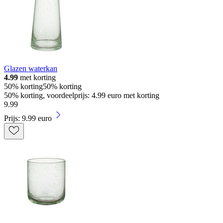
Glazen waterkan
4.99
met korting
50% korting
50% korting
50% korting, voordeelprijs: 4.99 euro met korting
9
.
99
Prijs: 9.99 euro