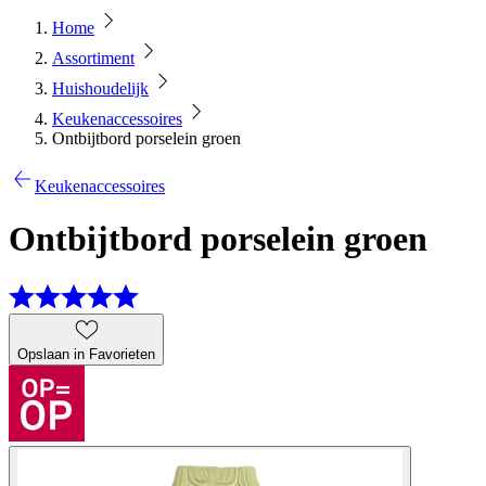
Home
Assortiment
Huishoudelijk
Keukenaccessoires
Ontbijtbord porselein groen
Keukenaccessoires
Ontbijtbord porselein groen
Opslaan in Favorieten