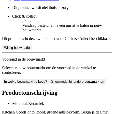
Dit product wordt niet thuis bezorgd
Click & collect
gratis
Vandaag besteld, al na een uur af te halen in jouw
bouwmarkt
Dit product is in deze winkel niet voor Click & Collect beschikbaar.
Wijzig bouwmarkt
Voorraad in de bouwmarkt
Selecteer jouw bouwmarkt om de voorraad in de winkel te
controleren.
In welke bouwmarkt te koop?
Showmodel bij andere bouwmarkten
Productomschrijving
Materiaal:Keramiek
Kitchen Goods ontbijtbord, groene artisjokvorm. Begin je dag met