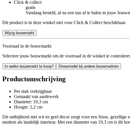
Click & collect
gratis
Vandaag besteld, al na een uur af te halen in jouw bouw
Dit product is in deze winkel niet voor Click & Collect beschikbaar.
Wijzig bouwmarkt
Voorraad in de bouwmarkt
Selecteer jouw bouwmarkt om de voorraad in de winkel te controlere
In welke bouwmarkt te koop?
Showmodel bij andere bouwmarkten
Productomschrijving
Per stuk verkrijgbaar
Gemaakt van aardewerk
Diameter: 19,3 cm
Hoogte: 2,2 cm
Dit ontbijtbord met wit en geel decor zorgt voor een frisse, gezellige
modern als landelijk interieur. Met een diameter van 19,3 cm is dit bor