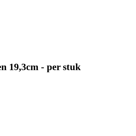
n 19,3cm - per stuk