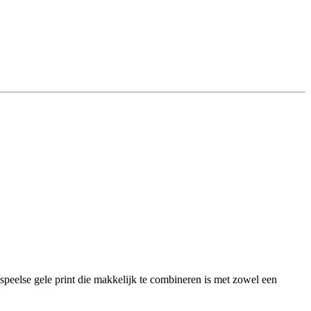
 speelse gele print die makkelijk te combineren is met zowel een