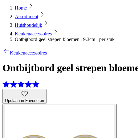
Home
Assortiment
Huishoudelijk
Keukenaccessoires
Ontbijtbord geel strepen bloemen 19,3cm - per stuk
Keukenaccessoires
Ontbijtbord geel strepen bloeme
Opslaan in Favorieten