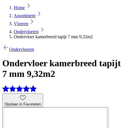
Home
Assortiment
Vloeren
Ondervloeren
Ondervloer kamerbreed tapijt 7 mm 9,32m2
Ondervloeren
Ondervloer kamerbreed tapijt
7 mm 9,32m2
Opslaan in Favorieten