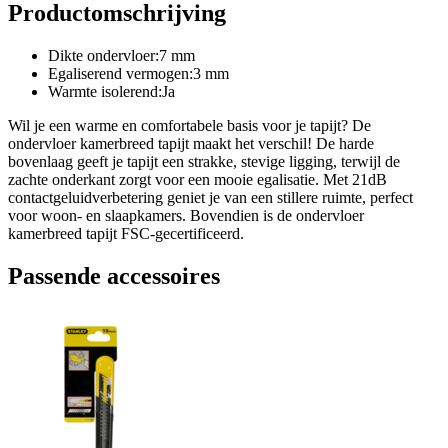
Productomschrijving
Dikte ondervloer:7 mm
Egaliserend vermogen:3 mm
Warmte isolerend:Ja
Wil je een warme en comfortabele basis voor je tapijt? De
ondervloer kamerbreed tapijt maakt het verschil! De harde
bovenlaag geeft je tapijt een strakke, stevige ligging, terwijl de
zachte onderkant zorgt voor een mooie egalisatie. Met 21dB
contactgeluidverbetering geniet je van een stillere ruimte, perfect
voor woon- en slaapkamers. Bovendien is de ondervloer
kamerbreed tapijt FSC-gecertificeerd.
Passende accessoires