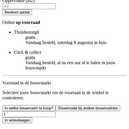
Oppervlakte (m2)
Bereken aantal
Online
op voorraad
Thuisbezorgd
gratis
Vandaag besteld, zaterdag 8 augustus in huis
Click & collect
gratis
Vandaag besteld, al na een uur af te halen in jouw
bouwmarkt
Voorraad in de bouwmarkt
Selecteer jouw bouwmarkt om de voorraad in de winkel te
controleren.
In welke bouwmarkt te koop?
Showmodel bij andere bouwmarkten
In winkelwagen