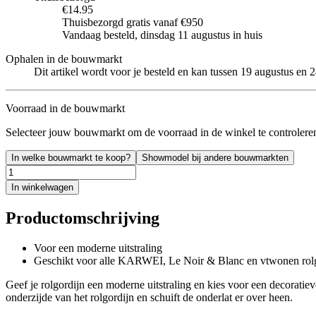
€14.95
Thuisbezorgd gratis vanaf €950
Vandaag besteld, dinsdag 11 augustus in huis
Ophalen in de bouwmarkt
Dit artikel wordt voor je besteld en kan tussen 19 augustus en
Voorraad in de bouwmarkt
Selecteer jouw bouwmarkt om de voorraad in de winkel te controlere
In welke bouwmarkt te koop?
Showmodel bij andere bouwmarkten
In winkelwagen
Productomschrijving
Voor een moderne uitstraling
Geschikt voor alle KARWEI, Le Noir & Blanc en vtwonen rolg
Geef je rolgordijn een moderne uitstraling en kies voor een decoratiev
onderzijde van het rolgordijn en schuift de onderlat er over heen.