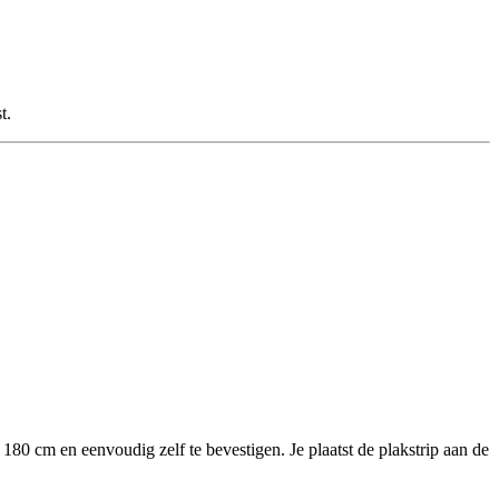
t.
 180 cm en eenvoudig zelf te bevestigen. Je plaatst de plakstrip aan de