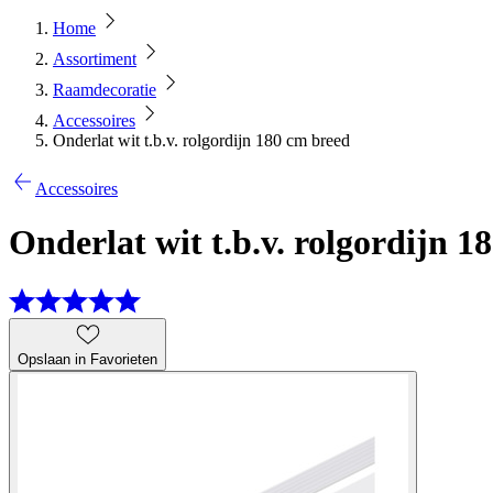
Home
Assortiment
Raamdecoratie
Accessoires
Onderlat wit t.b.v. rolgordijn 180 cm breed
Accessoires
Onderlat wit t.b.v. rolgordijn 1
Opslaan in Favorieten