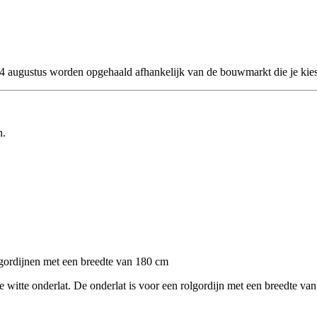
 24 augustus worden opgehaald afhankelijk van de bouwmarkt die je kies
n.
ordijnen met een breedte van 180 cm
e witte onderlat. De onderlat is voor een rolgordijn met een breedte van