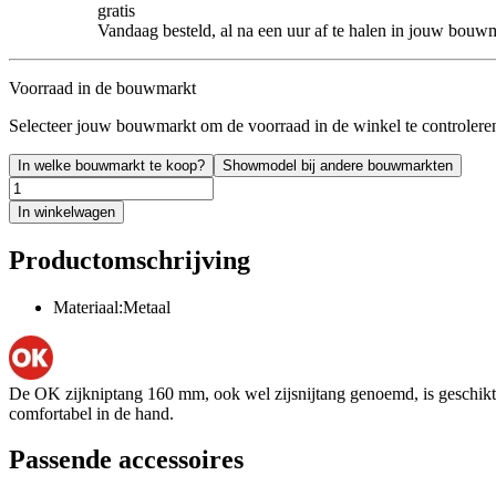
gratis
Vandaag besteld, al na een uur af te halen in jouw bouw
Voorraad in de bouwmarkt
Selecteer jouw bouwmarkt om de voorraad in de winkel te controlere
In welke bouwmarkt te koop?
Showmodel bij andere bouwmarkten
In winkelwagen
Productomschrijving
Materiaal:Metaal
De OK zijkniptang 160 mm, ook wel zijsnijtang genoemd, is geschikt v
comfortabel in de hand.
Passende accessoires