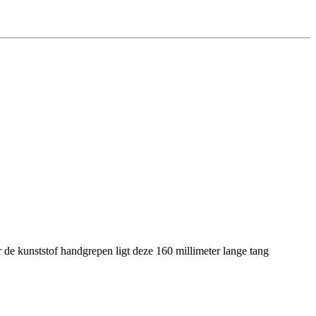
 de kunststof handgrepen ligt deze 160 millimeter lange tang