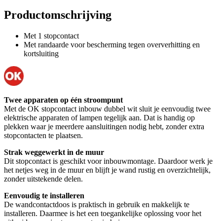
Productomschrijving
Met 1 stopcontact
Met randaarde voor bescherming tegen oververhitting en
kortsluiting
Twee apparaten op één stroompunt
Met de OK stopcontact inbouw dubbel wit sluit je eenvoudig twee
elektrische apparaten of lampen tegelijk aan. Dat is handig op
plekken waar je meerdere aansluitingen nodig hebt, zonder extra
stopcontacten te plaatsen.
Strak weggewerkt in de muur
Dit stopcontact is geschikt voor inbouwmontage. Daardoor werk je
het netjes weg in de muur en blijft je wand rustig en overzichtelijk,
zonder uitstekende delen.
Eenvoudig te installeren
De wandcontactdoos is praktisch in gebruik en makkelijk te
installeren. Daarmee is het een toegankelijke oplossing voor het