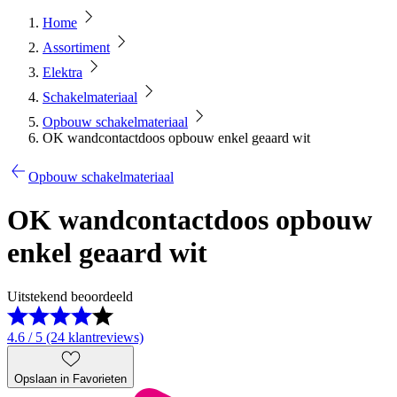
Home
Assortiment
Elektra
Schakelmateriaal
Opbouw schakelmateriaal
OK wandcontactdoos opbouw enkel geaard wit
Opbouw schakelmateriaal
OK wandcontactdoos opbouw
enkel geaard wit
Uitstekend beoordeeld
4.6 / 5 (24 klantreviews)
Opslaan in Favorieten