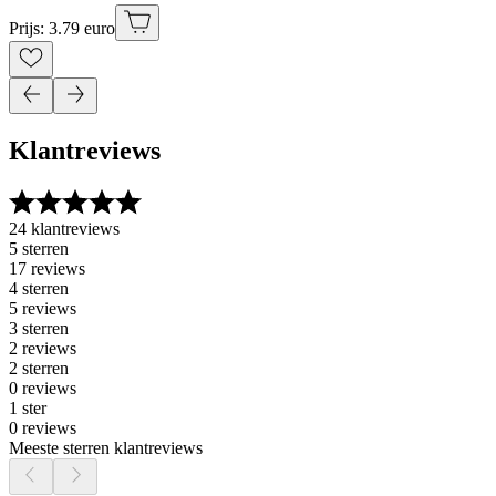
Prijs: 3.79 euro
Klantreviews
24 klantreviews
5 sterren
17 reviews
4 sterren
5 reviews
3 sterren
2 reviews
2 sterren
0 reviews
1 ster
0 reviews
Meeste sterren klantreviews