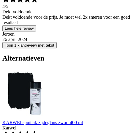
4
/5
Dekt voldoende
Dekt voldoende voor de prijs. Je moet wel 2x smeren voor een goed
resultaat
Lees hele review
Jeroen
26 april 2024
Toon 1 klantreview met tekst
Alternatieven
KARWEI spuitlak zijdeglans zwart 400 ml
Karwei