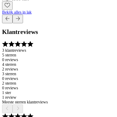
Bekijk alles in lak
Klantreviews
3 klantreviews
5 sterren
0 reviews
4 sterren
2 reviews
3 sterren
0 reviews
2 sterren
0 reviews
1 ster
1 review
Meeste sterren klantreviews