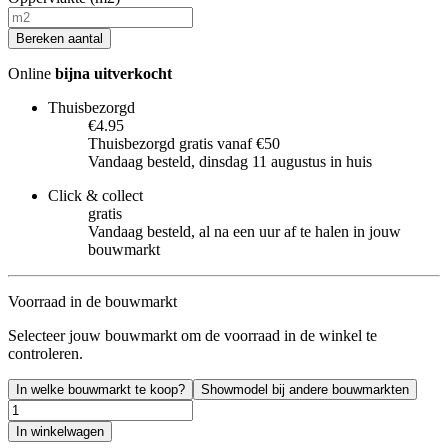
Bereken aantal
Online
bijna uitverkocht
Thuisbezorgd
€4.95
Thuisbezorgd gratis vanaf €50
Vandaag besteld, dinsdag 11 augustus in huis
Click & collect
gratis
Vandaag besteld, al na een uur af te halen in jouw
bouwmarkt
Voorraad in de bouwmarkt
Selecteer jouw bouwmarkt om de voorraad in de winkel te
controleren.
In welke bouwmarkt te koop?
Showmodel bij andere bouwmarkten
In winkelwagen