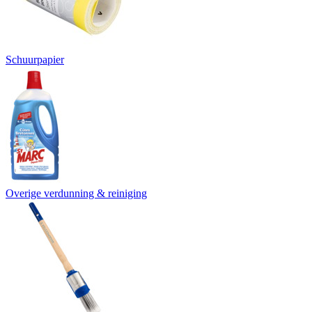
Schuurpapier
Overige verdunning & reiniging