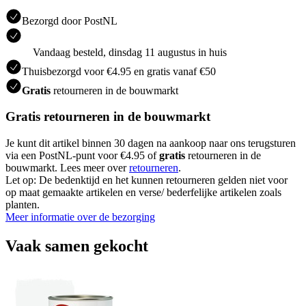
Bezorgd door PostNL
Vandaag besteld, dinsdag 11 augustus in huis
Thuisbezorgd voor €4.95 en gratis vanaf €50
Gratis
retourneren in de bouwmarkt
Gratis retourneren in de bouwmarkt
Je kunt dit artikel binnen 30 dagen na aankoop naar ons terugsturen
via een PostNL-punt voor €4.95 of
gratis
retourneren in de
bouwmarkt. Lees meer over
retourneren
.
Let op: De bedenktijd en het kunnen retourneren gelden niet voor
op maat gemaakte artikelen en verse/ bederfelijke artikelen zoals
planten.
Meer informatie over de bezorging
Vaak samen gekocht