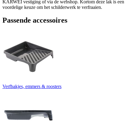
KARWEI vestiging of via de webshop. Kortom deze lak is een
voordelige keuze om het schilderwerk te verfraaien.
Passende accessoires
Verfbakjes, emmers & roosters